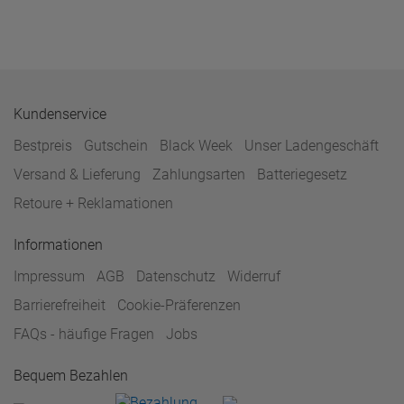
Kundenservice
Bestpreis
Gutschein
Black Week
Unser Ladengeschäft
Versand & Lieferung
Zahlungsarten
Batteriegesetz
Retoure + Reklamationen
Informationen
Impressum
AGB
Datenschutz
Widerruf
Barrierefreiheit
Cookie-Präferenzen
FAQs - häufige Fragen
Jobs
Bequem Bezahlen