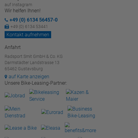
auf Instagram
Wir helfen Ihnen!
+49 (0) 6134 56457-0
+49 (0) 6134 53441
Kontakt aufnehmen
Anfahrt
Radsport Smit GmbH & Co. KG
Darmstädter Landstrasse 13
65462 Gustavsburg
auf Karte anzeigen
Unsere Bike-Leasing-Partner: