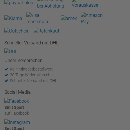
Schneller Versand mit DHL
Unser Versprechen
Kein Mindestbestellwert
30 Tage Widerrufsrecht
Schneller Versand mit DHL
Social Media
Smit Sport
auf Facebook
Smit Sport