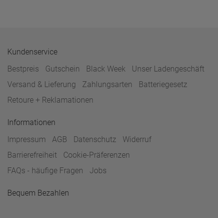
Kundenservice
Bestpreis
Gutschein
Black Week
Unser Ladengeschäft
Versand & Lieferung
Zahlungsarten
Batteriegesetz
Retoure + Reklamationen
Informationen
Impressum
AGB
Datenschutz
Widerruf
Barrierefreiheit
Cookie-Präferenzen
FAQs - häufige Fragen
Jobs
Bequem Bezahlen