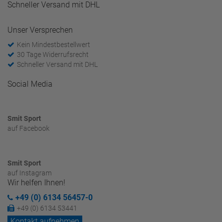
Schneller Versand mit DHL
Unser Versprechen
Kein Mindestbestellwert
30 Tage Widerrufsrecht
Schneller Versand mit DHL
Social Media
Smit Sport
auf Facebook
Smit Sport
auf Instagram
Wir helfen Ihnen!
+49 (0) 6134 56457-0
+49 (0) 6134 53441
Kontakt aufnehmen