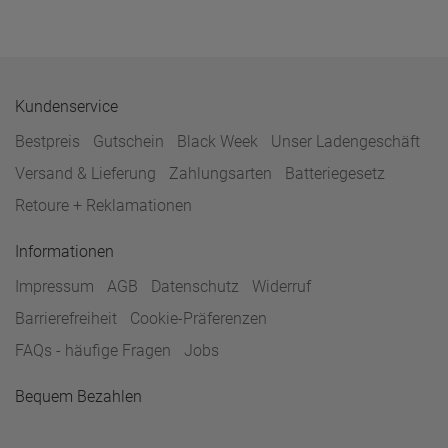
Kundenservice
Bestpreis
Gutschein
Black Week
Unser Ladengeschäft
Versand & Lieferung
Zahlungsarten
Batteriegesetz
Retoure + Reklamationen
Informationen
Impressum
AGB
Datenschutz
Widerruf
Barrierefreiheit
Cookie-Präferenzen
FAQs - häufige Fragen
Jobs
Bequem Bezahlen