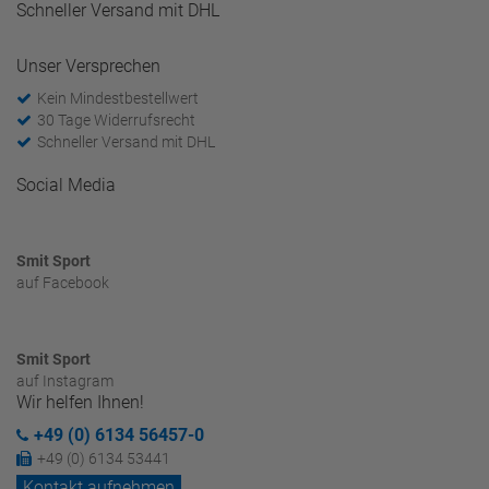
Schneller Versand mit DHL
Unser Versprechen
Kein Mindestbestellwert
30 Tage Widerrufsrecht
Schneller Versand mit DHL
Social Media
Smit Sport
auf Facebook
Smit Sport
auf Instagram
Wir helfen Ihnen!
+49 (0) 6134 56457-0
+49 (0) 6134 53441
Kontakt aufnehmen