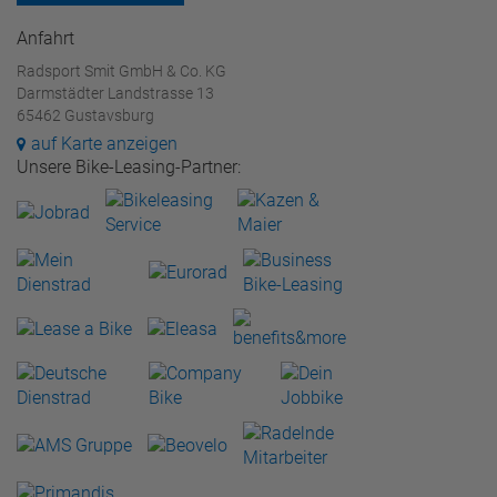
Anfahrt
Radsport Smit GmbH & Co. KG
Darmstädter Landstrasse 13
65462 Gustavsburg
auf Karte anzeigen
Unsere Bike-Leasing-Partner: