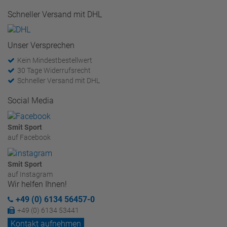
Schneller Versand mit DHL
Unser Versprechen
Kein Mindestbestellwert
30 Tage Widerrufsrecht
Schneller Versand mit DHL
Social Media
Smit Sport
auf Facebook
Smit Sport
auf Instagram
Wir helfen Ihnen!
+49 (0) 6134 56457-0
+49 (0) 6134 53441
Kontakt aufnehmen