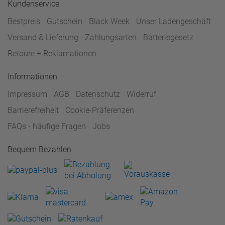
Kundenservice
Bestpreis
Gutschein
Black Week
Unser Ladengeschäft
Versand & Lieferung
Zahlungsarten
Batteriegesetz
Retoure + Reklamationen
Informationen
Impressum
AGB
Datenschutz
Widerruf
Barrierefreiheit
Cookie-Präferenzen
FAQs - häufige Fragen
Jobs
Bequem Bezahlen