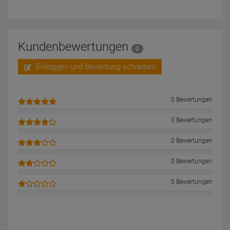
Kundenbewertungen
0
Einloggen und Bewertung schreiben
0 Bewertungen
0 Bewertungen
0 Bewertungen
0 Bewertungen
0 Bewertungen