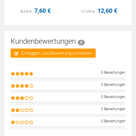
7,
60
€
12,
60
€
8,
95
€
17,
95
€
Kundenbewertungen
0
Einloggen und Bewertung schreiben
0 Bewertungen
0 Bewertungen
0 Bewertungen
0 Bewertungen
0 Bewertungen