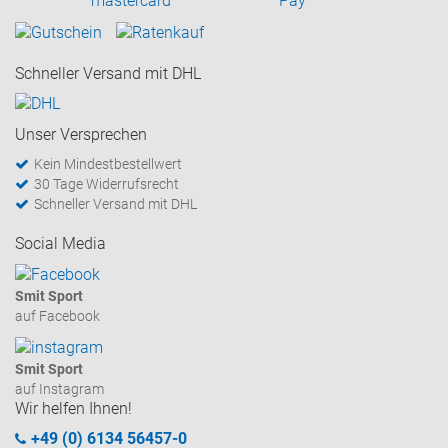
Schneller Versand mit DHL
Unser Versprechen
Kein Mindestbestellwert
30 Tage Widerrufsrecht
Schneller Versand mit DHL
Social Media
Smit Sport
auf Facebook
Smit Sport
auf Instagram
Wir helfen Ihnen!
+49 (0) 6134 56457-0