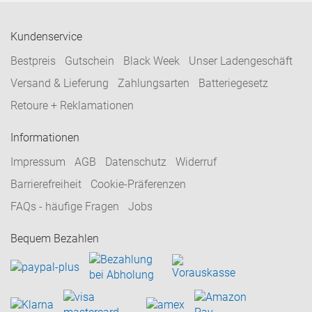
Kundenservice
Bestpreis
Gutschein
Black Week
Unser Ladengeschäft
Versand & Lieferung
Zahlungsarten
Batteriegesetz
Retoure + Reklamationen
Informationen
Impressum
AGB
Datenschutz
Widerruf
Barrierefreiheit
Cookie-Präferenzen
FAQs - häufige Fragen
Jobs
Bequem Bezahlen