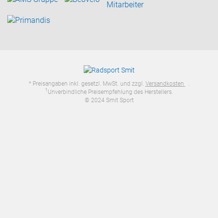
* Preisangaben inkl. gesetzl. MwSt. und zzgl.
Versandkosten
.
1
Unverbindliche Preisempfehlung des Herstellers.
© 2024 Smit Sport