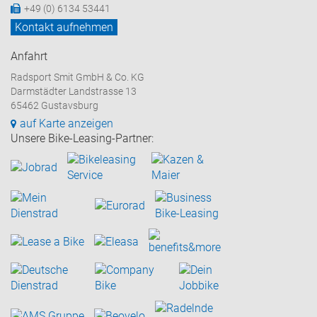
+49 (0) 6134 53441
Kontakt aufnehmen
Anfahrt
Radsport Smit GmbH & Co. KG
Darmstädter Landstrasse 13
65462 Gustavsburg
auf Karte anzeigen
Unsere Bike-Leasing-Partner: