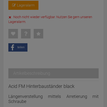
Lageralarm
Noch nicht wieder verfügbar. Nutzen Sie gern unseren
Lageralarm.
teilen
Artikelbeschreibung
Acid FM Hinterbauständer black
Längenverstellung mittels Arretierung mit
Schraube