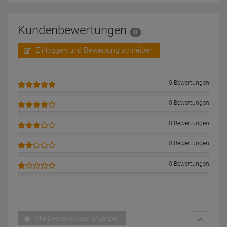
Kundenbewertungen
0
Einloggen und Bewertung schreiben
0 Bewertungen
0 Bewertungen
0 Bewertungen
0 Bewertungen
0 Bewertungen
Alle Bewertungen anzeigen