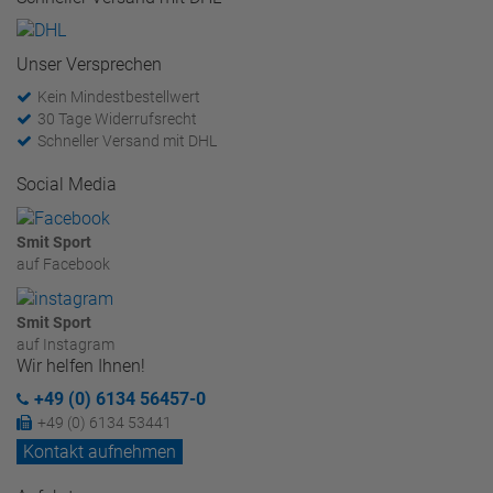
Unser Versprechen
Kein Mindestbestellwert
30 Tage Widerrufsrecht
Schneller Versand mit DHL
Social Media
Smit Sport
auf Facebook
Smit Sport
auf Instagram
Wir helfen Ihnen!
+49 (0) 6134 56457-0
+49 (0) 6134 53441
Kontakt aufnehmen