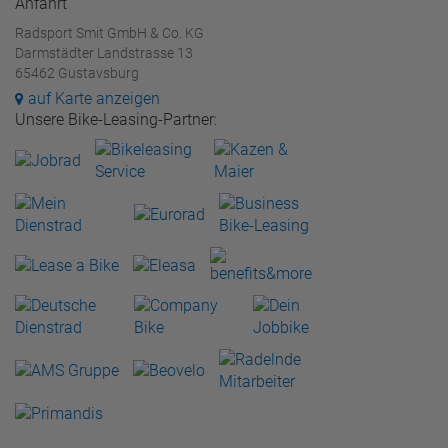
Anfahrt
Radsport Smit GmbH & Co. KG
Darmstädter Landstrasse 13
65462 Gustavsburg
auf Karte anzeigen
Unsere Bike-Leasing-Partner: