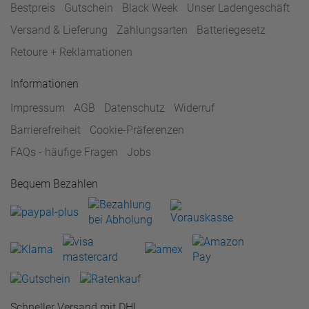
Bestpreis
Gutschein
Black Week
Unser Ladengeschäft
Versand & Lieferung
Zahlungsarten
Batteriegesetz
Retoure + Reklamationen
Informationen
Impressum
AGB
Datenschutz
Widerruf
Barrierefreiheit
Cookie-Präferenzen
FAQs - häufige Fragen
Jobs
Bequem Bezahlen
Schneller Versand mit DHL