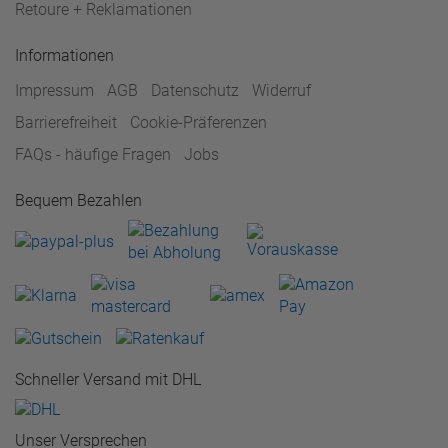
Retoure + Reklamationen
Informationen
Impressum
AGB
Datenschutz
Widerruf
Barrierefreiheit
Cookie-Präferenzen
FAQs - häufige Fragen
Jobs
Bequem Bezahlen
Schneller Versand mit DHL
Unser Versprechen