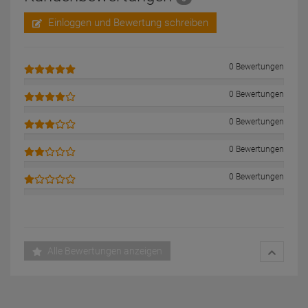
Einloggen und Bewertung schreiben
0 Bewertungen
0 Bewertungen
0 Bewertungen
0 Bewertungen
0 Bewertungen
Alle Bewertungen anzeigen