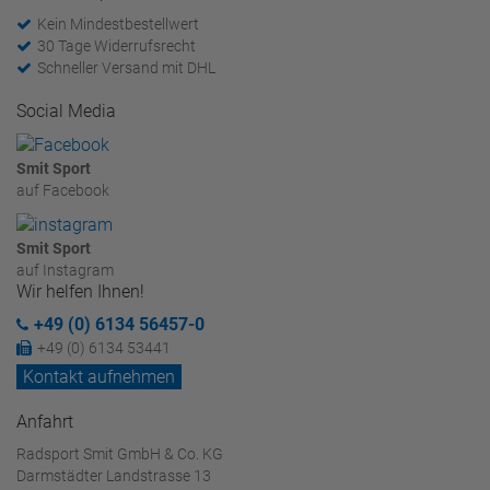
Kein Mindestbestellwert
30 Tage Widerrufsrecht
Schneller Versand mit DHL
Social Media
Smit Sport
auf Facebook
Smit Sport
auf Instagram
Wir helfen Ihnen!
+49 (0) 6134 56457-0
+49 (0) 6134 53441
Kontakt aufnehmen
Anfahrt
Radsport Smit GmbH & Co. KG
Darmstädter Landstrasse 13