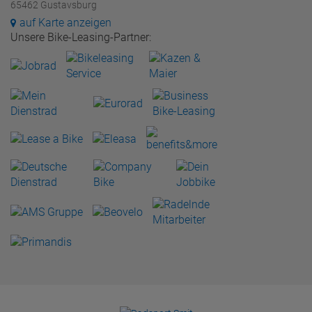
65462 Gustavsburg
auf Karte anzeigen
Unsere Bike-Leasing-Partner: