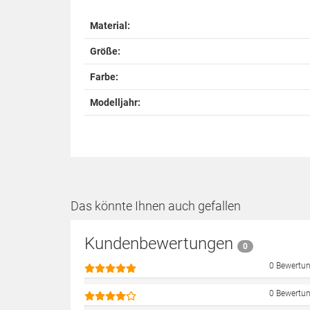
Material:
Größe:
Farbe:
Modelljahr:
Das könnte Ihnen auch gefallen
Kundenbewertungen
0
0 Bewertu
0 Bewertu