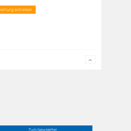
wertung schreiben
Zum Newsletter