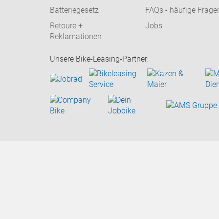
Batteriegesetz
FAQs - häufige Frage
Retoure +
Jobs
Reklamationen
Unsere Bike-Leasing-Partner: