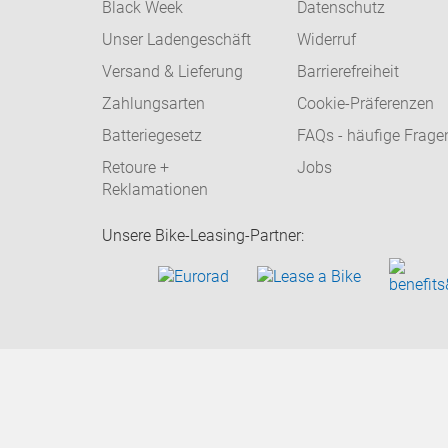
Black Week
Datenschutz
Unser Ladengeschäft
Widerruf
Versand & Lieferung
Barrierefreiheit
Zahlungsarten
Cookie-Präferenzen
Batteriegesetz
FAQs - häufige Frage
Retoure +
Jobs
Reklamationen
Unsere Bike-Leasing-Partner: