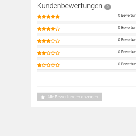
Kundenbewertungen
0
0 Bewertu
0 Bewertu
0 Bewertu
0 Bewertu
0 Bewertu
Alle Bewertungen anzeigen