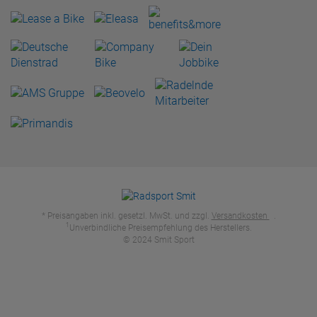
* Preisangaben inkl. gesetzl. MwSt. und zzgl.
Versandkosten
.
1
Unverbindliche Preisempfehlung des Herstellers.
© 2024 Smit Sport