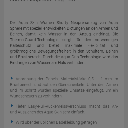
Der Aqua Skin Women Shorty Neoprenanzug von Aqua
Sphere mit speziell entwickelten Dictungen an den Armen und
Beinen, damit kein Wasser in den Anzug eindringt. Die
Thermo-Guard-Technologie sorgt für den notwendigen
Kälteschutz und bietet maximale Flexibilität und
größtmögliche Bewegungsfreiheit in den Schultern, Beinen
und Brustbereich. Durch die Aqua-Grip-Technologie wird das
Eindringen von Wasser am Hals verhindert.
Anordnung der Panels: Materialstärke 0,5 – 1 mm im
Brustbereich und auf den Oberschenkeln. Unter den Armen
und im Schritt wurden spezielle Einsätze eingefügt, um ein
Wundscheuern zu verhindern.
Tiefer Easy-Pull-Rückenreissverschluss macht das An-
und Ausziehen des Aqua Skin sehr einfach.
Wird über der üblichen Badekleidung getragen