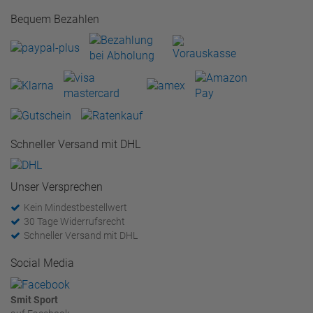
Bequem Bezahlen
Schneller Versand mit DHL
Unser Versprechen
Kein Mindestbestellwert
30 Tage Widerrufsrecht
Schneller Versand mit DHL
Social Media
Smit Sport