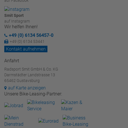
auf Facebook
Smit Sport
auf Instagram
Wir helfen Ihnen!
+49 (0) 6134 56457-0
+49 (0) 6134 53441
Kontakt aufnehmen
Anfahrt
Radsport Smit GmbH & Co. KG
Darmstädter Landstrasse 13
65462 Gustavsburg
auf Karte anzeigen
Unsere Bike-Leasing-Partner: