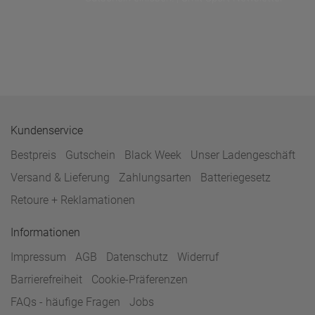
Kundenservice
Bestpreis
Gutschein
Black Week
Unser Ladengeschäft
Versand & Lieferung
Zahlungsarten
Batteriegesetz
Retoure + Reklamationen
Informationen
Impressum
AGB
Datenschutz
Widerruf
Barrierefreiheit
Cookie-Präferenzen
FAQs - häufige Fragen
Jobs