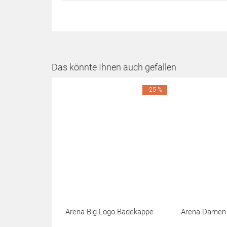
Das könnte Ihnen auch gefallen
-25 %
Arena Big Logo Badekappe
Arena Damen P