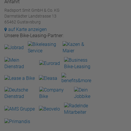
Anfahrt
Radsport Smit GmbH & Co. KG
Darmstädter Landstrasse 13
65462 Gustavsburg
auf Karte anzeigen
Unsere Bike-Leasing-Partner: