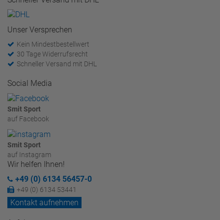
Unser Versprechen
Kein Mindestbestellwert
30 Tage Widerrufsrecht
Schneller Versand mit DHL
Social Media
Smit Sport
auf Facebook
Smit Sport
auf Instagram
Wir helfen Ihnen!
+49 (0) 6134 56457-0
+49 (0) 6134 53441
Kontakt aufnehmen