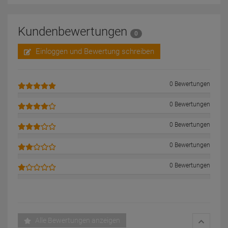
Kundenbewertungen
0
Einloggen und Bewertung schreiben
0 Bewertungen
0 Bewertungen
0 Bewertungen
0 Bewertungen
0 Bewertungen
Alle Bewertungen anzeigen