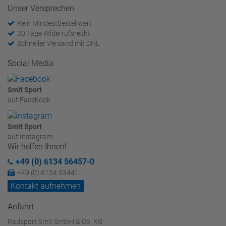
Unser Versprechen
Kein Mindestbestellwert
30 Tage Widerrufsrecht
Schneller Versand mit DHL
Social Media
Smit Sport
auf Facebook
Smit Sport
auf Instagram
Wir helfen Ihnen!
+49 (0) 6134 56457-0
+49 (0) 6134 53441
Kontakt aufnehmen
Anfahrt
Radsport Smit GmbH & Co. KG