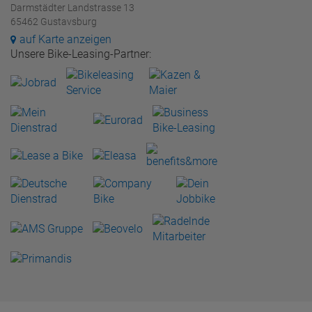
Darmstädter Landstrasse 13
65462 Gustavsburg
auf Karte anzeigen
Unsere Bike-Leasing-Partner: