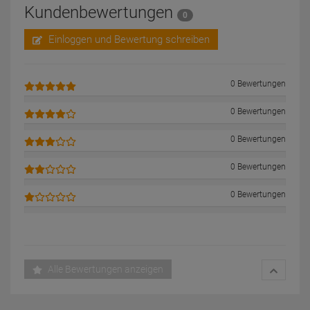
Kundenbewertungen
0
Einloggen und Bewertung schreiben
0 Bewertungen
0 Bewertungen
0 Bewertungen
0 Bewertungen
0 Bewertungen
Alle Bewertungen anzeigen