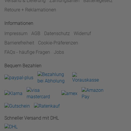
Versand & Lieferung
Zahlungsarten
Batteriegesetz
Retoure + Reklamationen
Informationen
Impressum
AGB
Datenschutz
Widerruf
Barrierefreiheit
Cookie-Präferenzen
FAQs - häufige Fragen
Jobs
Bequem Bezahlen
Schneller Versand mit DHL