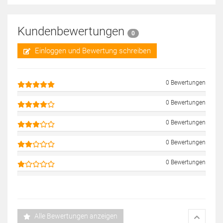
Kundenbewertungen
0
Einloggen und Bewertung schreiben
0 Bewertungen
0 Bewertungen
0 Bewertungen
0 Bewertungen
0 Bewertungen
Alle Bewertungen anzeigen