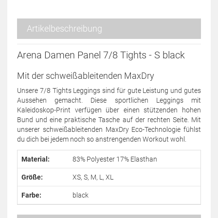
Artikelbeschreibung
Arena Damen Panel 7/8 Tights - S black
Mit der schweißableitenden MaxDry
Unsere 7/8 Tights Leggings sind für gute Leistung und gutes
Aussehen gemacht. Diese sportlichen Leggings mit
Kaleidoskop-Print verfügen über einen stützenden hohen
Bund und eine praktische Tasche auf der rechten Seite. Mit
unserer schweißableitenden MaxDry Eco-Technologie fühlst
du dich bei jedem noch so anstrengenden Workout wohl.
Material:
83% Polyester 17% Elasthan
Größe:
XS, S, M, L, XL
Farbe:
black