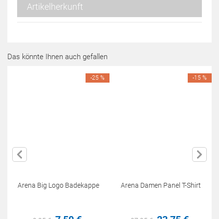
Artikelherkunft
Das könnte Ihnen auch gefallen
-25 %
-15 %
Arena Big Logo Badekappe
Arena Damen Panel T-Shirt