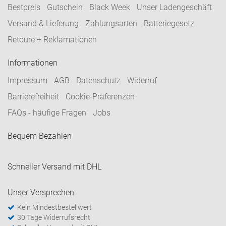
Bestpreis
Gutschein
Black Week
Unser Ladengeschäft
Versand & Lieferung
Zahlungsarten
Batteriegesetz
Retoure + Reklamationen
Informationen
Impressum
AGB
Datenschutz
Widerruf
Barrierefreiheit
Cookie-Präferenzen
FAQs - häufige Fragen
Jobs
Bequem Bezahlen
Schneller Versand mit DHL
Unser Versprechen
Kein Mindestbestellwert
30 Tage Widerrufsrecht