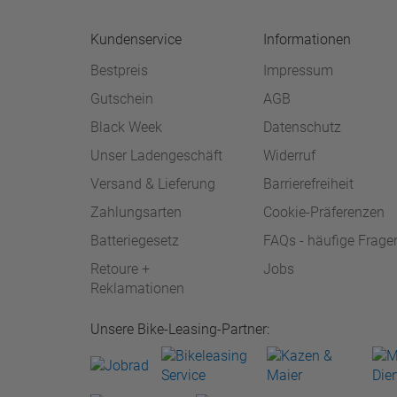
Kundenservice
Informationen
Bestpreis
Impressum
Gutschein
AGB
Black Week
Datenschutz
Unser Ladengeschäft
Widerruf
Versand & Lieferung
Barrierefreiheit
Zahlungsarten
Cookie-Präferenzen
Batteriegesetz
FAQs - häufige Frage
Retoure +
Jobs
Reklamationen
Unsere Bike-Leasing-Partner: