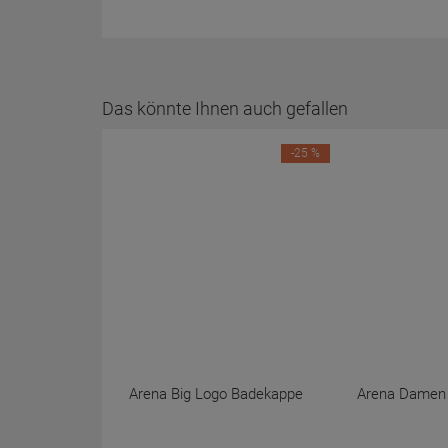
Das könnte Ihnen auch gefallen
-25 %
Arena Big Logo Badekappe
Arena Damen P