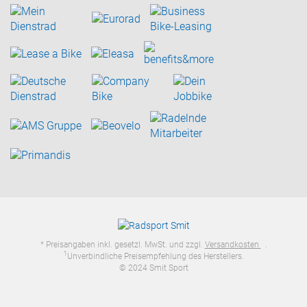
* Preisangaben inkl. gesetzl. MwSt. und zzgl.
Versandkosten
.
1
Unverbindliche Preisempfehlung des Herstellers.
© 2024 Smit Sport