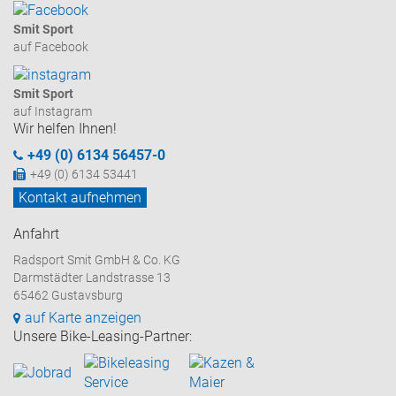
Smit Sport
auf Facebook
Smit Sport
auf Instagram
Wir helfen Ihnen!
+49 (0) 6134 56457-0
+49 (0) 6134 53441
Kontakt aufnehmen
Anfahrt
Radsport Smit GmbH & Co. KG
Darmstädter Landstrasse 13
65462 Gustavsburg
auf Karte anzeigen
Unsere Bike-Leasing-Partner: