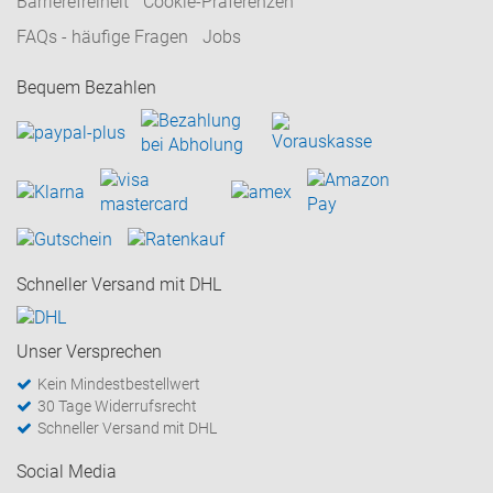
Barrierefreiheit
Cookie-Präferenzen
FAQs - häufige Fragen
Jobs
Bequem Bezahlen
Schneller Versand mit DHL
Unser Versprechen
Kein Mindestbestellwert
30 Tage Widerrufsrecht
Schneller Versand mit DHL
Social Media