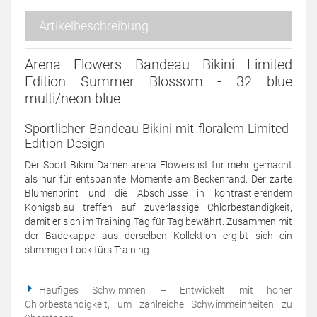
Artikelbeschreibung
Arena Flowers Bandeau Bikini Limited
Edition Summer Blossom - 32 blue
multi/neon blue
Sportlicher Bandeau-Bikini mit floralem Limited-
Edition-Design
Der Sport Bikini Damen arena Flowers ist für mehr gemacht
als nur für entspannte Momente am Beckenrand. Der zarte
Blumenprint und die Abschlüsse in kontrastierendem
Königsblau treffen auf zuverlässige Chlorbeständigkeit,
damit er sich im Training Tag für Tag bewährt. Zusammen mit
der Badekappe aus derselben Kollektion ergibt sich ein
stimmiger Look fürs Training.
Häufiges Schwimmen – Entwickelt mit hoher
Chlorbeständigkeit, um zahlreiche Schwimmeinheiten zu