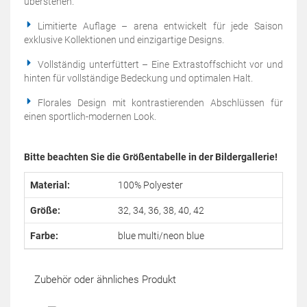
überstehen.
Limitierte Auflage – arena entwickelt für jede Saison
exklusive Kollektionen und einzigartige Designs.
Vollständig unterfüttert – Eine Extrastoffschicht vor und
hinten für vollständige Bedeckung und optimalen Halt.
Florales Design mit kontrastierenden Abschlüssen für
einen sportlich-modernen Look.
Bitte beachten Sie die Größentabelle in der Bildergallerie!
Material:
100% Polyester
Größe:
32, 34, 36, 38, 40, 42
Farbe:
blue multi/neon blue
Zubehör oder ähnliches Produkt