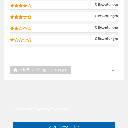
0 Bewertungen
0 Bewertungen
0 Bewertungen
0 Bewertungen
Alle Bewertungen anzeigen
Jetzt anmelden!
Zum Newsletter