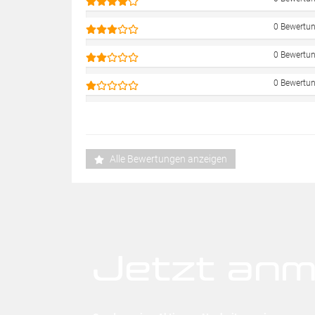
0 Bewertu
0 Bewertu
0 Bewertu
Alle Bewertungen anzeigen
Jetzt anm