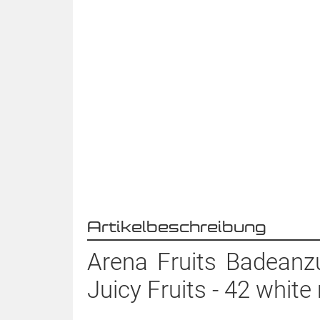
Artikelbeschreibung
Arena Fruits Badeanzu
Juicy Fruits - 42 white