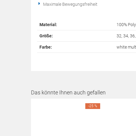
Maximale Bewegungsfreiheit
Material:
100% Poly
Größe:
32, 34, 36,
Farbe:
white mult
Das könnte Ihnen auch gefallen
-25 %