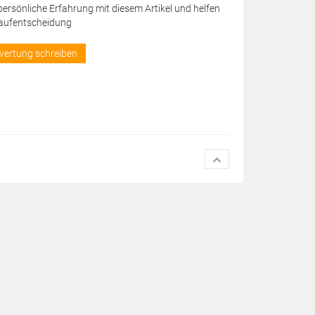
 persönliche Erfahrung mit diesem Artikel und helfen
Kaufentscheidung
wertung schreiben