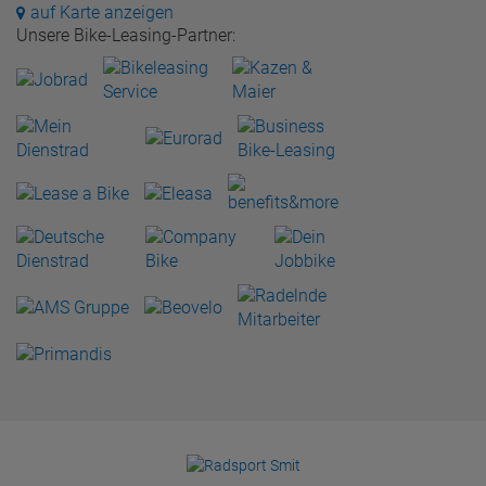
auf Karte anzeigen
Unsere Bike-Leasing-Partner: