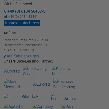
Wir helfen Ihnen!
+49 (0) 6134 56457-0
+49 (0) 6134 53441
Kontakt aufnehmen
Anfahrt
Radsport Smit GmbH & Co. KG
Darmstädter Landstrasse 13
65462 Gustavsburg
auf Karte anzeigen
Unsere Bike-Leasing-Partner: