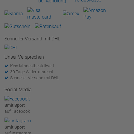
Schneller Versand mit DHL
Unser Versprechen
Kein Mindestbestellwert
30 Tage Widerrufsrecht
Schneller Versand mit DHL
Social Media
Smit Sport
auf Facebook
Smit Sport
auf Instagram