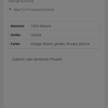
häufige Nutzung.
Ideal für Fitnessschwimmer
Material:
100% Silicone
Größe:
Unisize
Farbe:
collage, illusion, garden, flowers, picture
Zubehör oder ähnliches Produkt