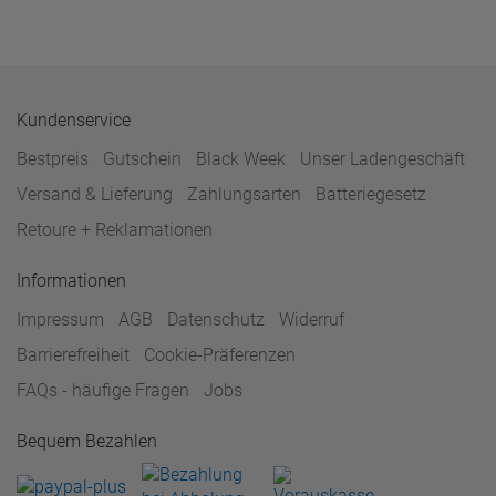
Kundenservice
Bestpreis
Gutschein
Black Week
Unser Ladengeschäft
Versand & Lieferung
Zahlungsarten
Batteriegesetz
Retoure + Reklamationen
Informationen
Impressum
AGB
Datenschutz
Widerruf
Barrierefreiheit
Cookie-Präferenzen
FAQs - häufige Fragen
Jobs
Bequem Bezahlen