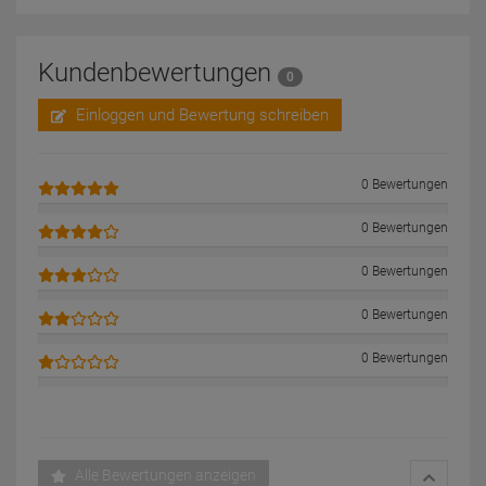
Kundenbewertungen
0
Einloggen und Bewertung schreiben
0 Bewertungen
0 Bewertungen
0 Bewertungen
0 Bewertungen
0 Bewertungen
Alle Bewertungen anzeigen