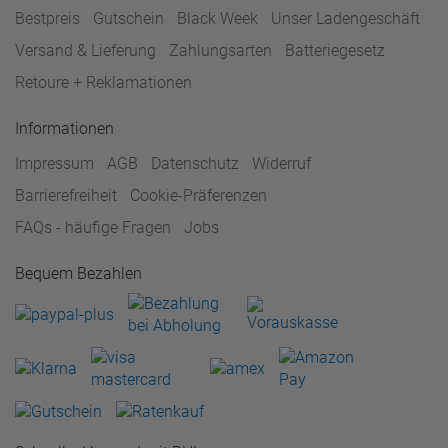
Bestpreis
Gutschein
Black Week
Unser Ladengeschäft
Versand & Lieferung
Zahlungsarten
Batteriegesetz
Retoure + Reklamationen
Informationen
Impressum
AGB
Datenschutz
Widerruf
Barrierefreiheit
Cookie-Präferenzen
FAQs - häufige Fragen
Jobs
Bequem Bezahlen