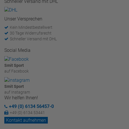
Schneller Versand mit DHL
Unser Versprechen
Kein Mindestbestellwert
30 Tage Widerrufsrecht
Schneller Versand mit DHL
Social Media
Smit Sport
auf Facebook
Smit Sport
auf Instagram
Wir helfen Ihnen!
+49 (0) 6134 56457-0
+49 (0) 6134 53441
Kontakt aufnehmen