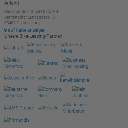
Anfahrt
Radsport Smit GmbH & Co. KG
Darmstädter Landstrasse 13
65462 Gustavsburg
auf Karte anzeigen
Unsere Bike-Leasing-Partner: