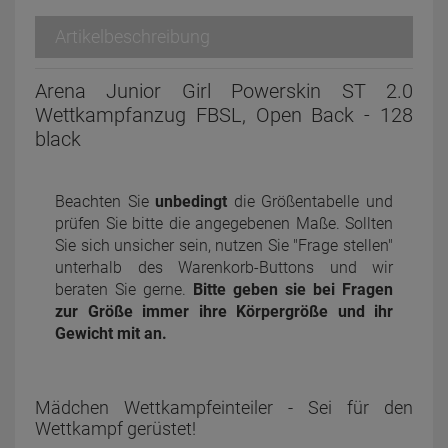
Artikelbeschreibung
Arena Junior Girl Powerskin ST 2.0
Wettkampfanzug FBSL, Open Back - 128
black
Beachten Sie
unbedingt
die Größentabelle und
prüfen Sie bitte die angegebenen Maße. Sollten
Sie sich unsicher sein, nutzen Sie "Frage stellen"
unterhalb des Warenkorb-Buttons und wir
beraten Sie gerne.
Bitte geben sie bei Fragen
zur Größe immer ihre Körpergröße und ihr
Gewicht mit an.
Mädchen Wettkampfeinteiler - Sei für den
Wettkampf gerüstet!