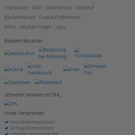
Impressum
AGB
Datenschutz
Widerruf
Barrierefreiheit
Cookie-Präferenzen
FAQs - häufige Fragen
Jobs
Bequem Bezahlen
Schneller Versand mit DHL
Unser Versprechen
Kein Mindestbestellwert
30 Tage Widerrufsrecht
Schneller Versand mit DHL