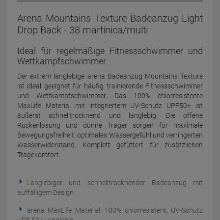
Arena Mountains Texture Badeanzug Light
Drop Back - 38 martinica/multi
Ideal für regelmäßige Fitnessschwimmer und
Wettkampfschwimmer
Der extrem langlebige arena Badeanzug Mountains Texture
ist ideal geeignet für häufig trainierende Fitnessschwimmer
und Wettkampfschwimmer. Das 100% chlorresistente
MaxLife Material mit integriertem UV-Schutz UPF50+ ist
äußerst schnelltrocknend und langlebig. Die offene
Rückenlösung und dünne Träger sorgen für maximale
Bewegungsfreiheit, optimales Wassergefühl und verringerten
Wasserwiderstand. Komplett gefüttert für zusätzlichen
Tragekomfort.
Langlebiger und schnelltrocknender Badeanzug mit
auffälligem Design
arena MaxLife Material: 100% chlorresistent, UV-Schutz