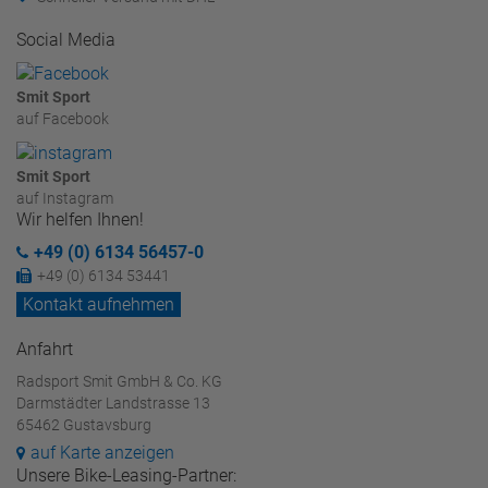
Social Media
Smit Sport
auf Facebook
Smit Sport
auf Instagram
Wir helfen Ihnen!
+49 (0) 6134 56457-0
+49 (0) 6134 53441
Kontakt aufnehmen
Anfahrt
Radsport Smit GmbH & Co. KG
Darmstädter Landstrasse 13
65462 Gustavsburg
auf Karte anzeigen
Unsere Bike-Leasing-Partner: