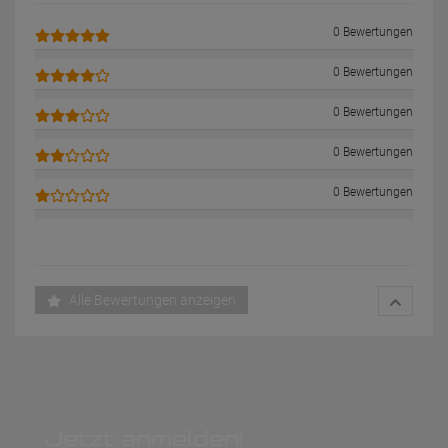
0 Bewertungen
0 Bewertungen
0 Bewertungen
0 Bewertungen
0 Bewertungen
Alle Bewertungen anzeigen
Jetzt anmelden!