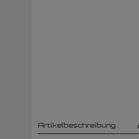
Artikelbeschreibung