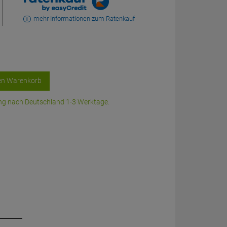
mehr Informationen zum Ratenkauf
en Warenkorb
rung nach Deutschland 1-3 Werktage.