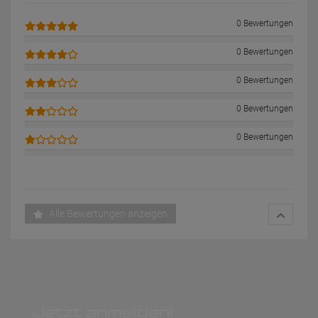
0 Bewertungen
0 Bewertungen
0 Bewertungen
0 Bewertungen
0 Bewertungen
Alle Bewertungen anzeigen
Jetzt anmelden!