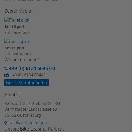
Social Media
Smit Sport
auf Facebook
Smit Sport
auf Instagram
Wir helfen Ihnen!
+49 (0) 6134 56457-0
+49 (0) 6134 53441
Kontakt aufnehmen
Anfahrt
Radsport Smit GmbH & Co. KG
Darmstädter Landstrasse 13
65462 Gustavsburg
auf Karte anzeigen
Unsere Bike-Leasing-Partner: