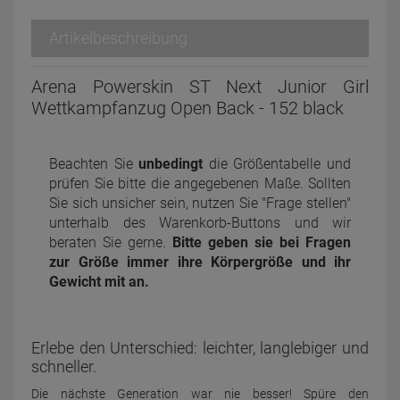
Artikelbeschreibung
Arena Powerskin ST Next Junior Girl
Wettkampfanzug Open Back - 152 black
Beachten Sie
unbedingt
die Größentabelle und
prüfen Sie bitte die angegebenen Maße. Sollten
Sie sich unsicher sein, nutzen Sie "Frage stellen"
unterhalb des Warenkorb-Buttons und wir
beraten Sie gerne.
Bitte geben sie bei Fragen
zur Größe immer ihre Körpergröße und ihr
Gewicht mit an.
Erlebe den Unterschied: leichter, langlebiger und
schneller.
Die nächste Generation war nie besser! Spüre den