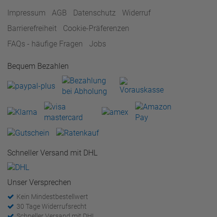
Impressum
AGB
Datenschutz
Widerruf
Barrierefreiheit
Cookie-Präferenzen
FAQs - häufige Fragen
Jobs
Bequem Bezahlen
Schneller Versand mit DHL
Unser Versprechen
Kein Mindestbestellwert
30 Tage Widerrufsrecht
Schneller Versand mit DHL