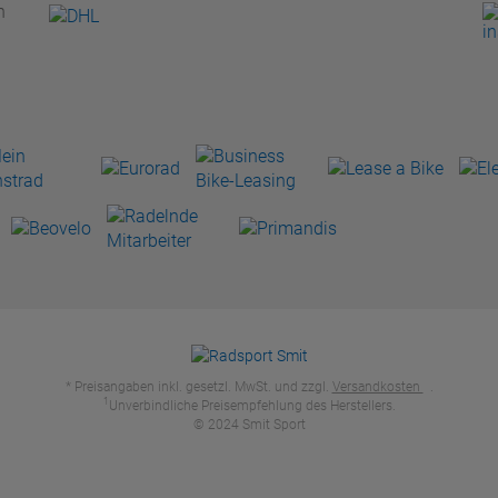
n
* Preisangaben inkl. gesetzl. MwSt. und zzgl.
Versandkosten
.
1
Unverbindliche Preisempfehlung des Herstellers.
© 2024 Smit Sport