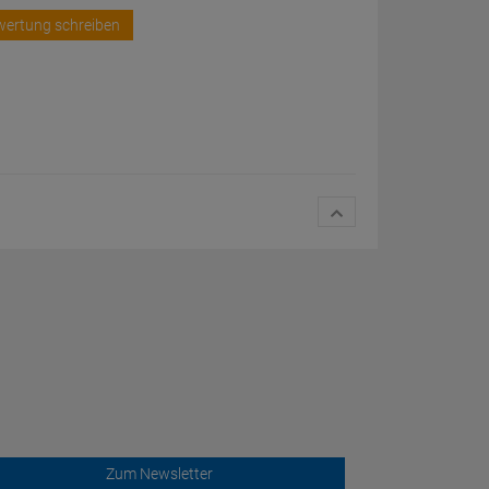
wertung schreiben
Zum Newsletter