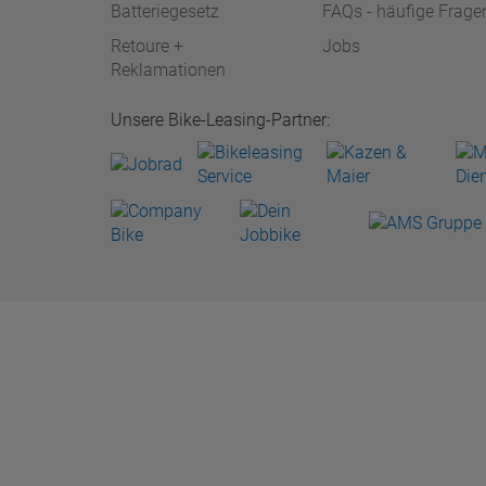
Batteriegesetz
FAQs - häufige Frage
Retoure +
Jobs
Reklamationen
Unsere Bike-Leasing-Partner: