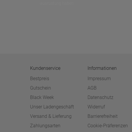
-ausrüstung haben.
Kundenservice
Informationen
Bestpreis
Impressum
Gutschein
AGB
Black Week
Datenschutz
Unser Ladengeschäft
Widerruf
Versand & Lieferung
Barrierefreiheit
Zahlungsarten
Cookie-Präferenzen