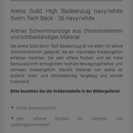
Arena Solid High Badeanzug navy/white
Swim Tech Back - 36 navy/white
Arenas Schwimmanzüge aus chlorresistentem
und lichtbeständigen Material
Der arena Solid Swim Tech Badeanzug ist vor allem für aktive
Schwimmerinnen geeignet, die ein maximales Wassergefühl
erfahren möchten. Der sehr offene Rücken und der hohe
Beinausschnitt ermöglichen höchste Bewegungsfreiheit und
otimales Wassergefühl. Maxlife Material von arena ist
äußerst chlor- und lichtbeständig, langlebig und schnell
trocknend.
Bitte beachten Sie die Größentabelle in der Bildergallerie!
Hoher Beinausschnitt
Sehr offener Rücken für Athleten und
Leistungsschwimmer