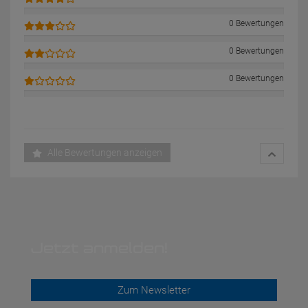
0 Bewertungen
0 Bewertungen
0 Bewertungen
Alle Bewertungen anzeigen
Jetzt anmelden!
Zum Newsletter