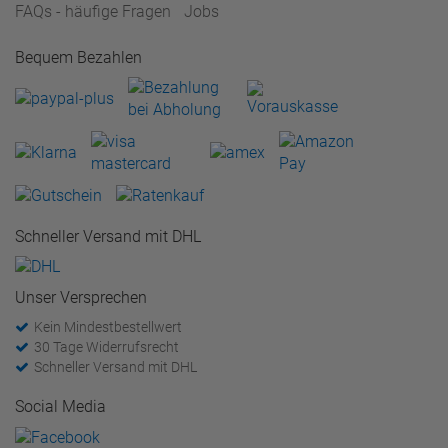
FAQs - häufige Fragen
Jobs
Bequem Bezahlen
Schneller Versand mit DHL
Unser Versprechen
Kein Mindestbestellwert
30 Tage Widerrufsrecht
Schneller Versand mit DHL
Social Media