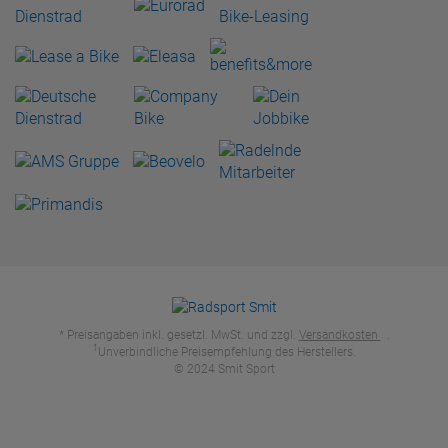
* Preisangaben inkl. gesetzl. MwSt. und zzgl.
Versandkosten
.
1
Unverbindliche Preisempfehlung des Herstellers.
© 2024 Smit Sport