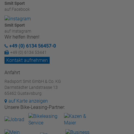
Smit Sport
auf Facebook
Smit Sport
auf Instagram
Wir helfen Ihnen!
+49 (0) 6134 56457-0
+49 (0) 6134 53441
Kontakt aufnehmen
Anfahrt
Radsport Smit GmbH & Co. KG
Darmstädter Landstrasse 13
65462 Gustavsburg
auf Karte anzeigen
Unsere Bike-Leasing-Partner: