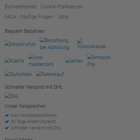
Barrierefreiheit
Cookie-Präferenzen
FAQs - häufige Fragen
Jobs
Bequem Bezahlen
Schneller Versand mit DHL
Unser Versprechen
Kein Mindestbestellwert
30 Tage Widerrufsrecht
Schneller Versand mit DHL