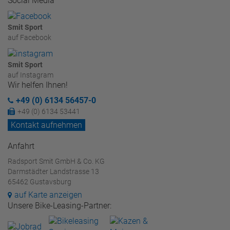
Social Media
Smit Sport
auf Facebook
Smit Sport
auf Instagram
Wir helfen Ihnen!
+49 (0) 6134 56457-0
+49 (0) 6134 53441
Kontakt aufnehmen
Anfahrt
Radsport Smit GmbH & Co. KG
Darmstädter Landstrasse 13
65462 Gustavsburg
auf Karte anzeigen
Unsere Bike-Leasing-Partner: