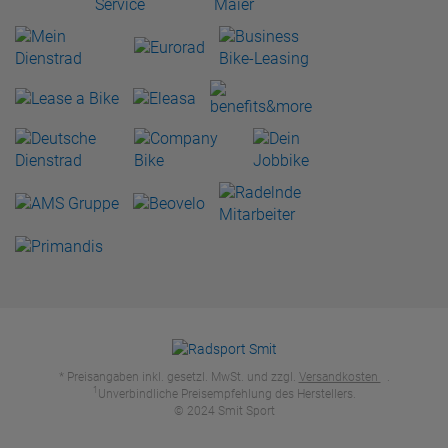
* Preisangaben inkl. gesetzl. MwSt. und zzgl.
Versandkosten
.
1
Unverbindliche Preisempfehlung des Herstellers.
© 2024 Smit Sport