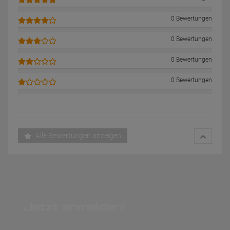
0 Bewertungen
0 Bewertungen
0 Bewertungen
0 Bewertungen
Alle Bewertungen anzeigen
Jetzt anmelden!