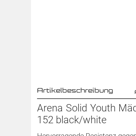
Artikelbeschreibung
Arena Solid Youth Mä
152 black/white