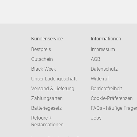
Kundenservice
Informationen
Bestpreis
Impressum
Gutschein
AGB
Black Week
Datenschutz
Unser Ladengeschäft
Widerruf
Versand & Lieferung
Barrierefreiheit
Zahlungsarten
Cookie-Präferenzen
Batteriegesetz
FAQs - häufige Frage
Retoure +
Jobs
Reklamationen