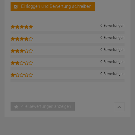
Einloggen und Bewertung schreiben
0 Bewertungen
0 Bewertungen
0 Bewertungen
0 Bewertungen
0 Bewertungen
Alle Bewertungen anzeigen