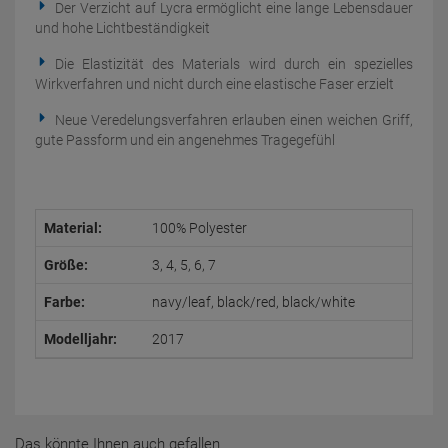
Der Verzicht auf Lycra ermöglicht eine lange Lebensdauer
und hohe Lichtbeständigkeit
Die Elastizität des Materials wird durch ein spezielles
Wirkverfahren und nicht durch eine elastische Faser erzielt
Neue Veredelungsverfahren erlauben einen weichen Griff,
gute Passform und ein angenehmes Tragegefühl
Material:
100% Polyester
Größe:
3, 4, 5, 6, 7
Farbe:
navy/leaf, black/red, black/white
Modelljahr:
2017
Das könnte Ihnen auch gefallen