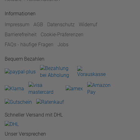
Informationen
Impressum
AGB
Datenschutz
Widerruf
Barrierefreiheit
Cookie-Präferenzen
FAQs - häufige Fragen
Jobs
Bequem Bezahlen
Schneller Versand mit DHL
Unser Versprechen