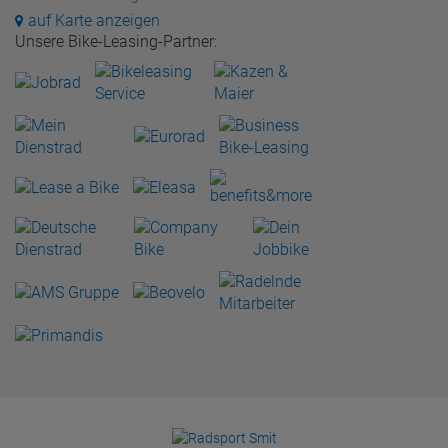
auf Karte anzeigen
Unsere Bike-Leasing-Partner: