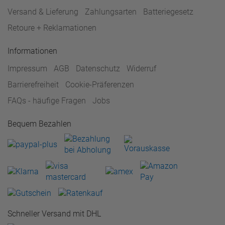
Versand & Lieferung
Zahlungsarten
Batteriegesetz
Retoure + Reklamationen
Informationen
Impressum
AGB
Datenschutz
Widerruf
Barrierefreiheit
Cookie-Präferenzen
FAQs - häufige Fragen
Jobs
Bequem Bezahlen
Schneller Versand mit DHL