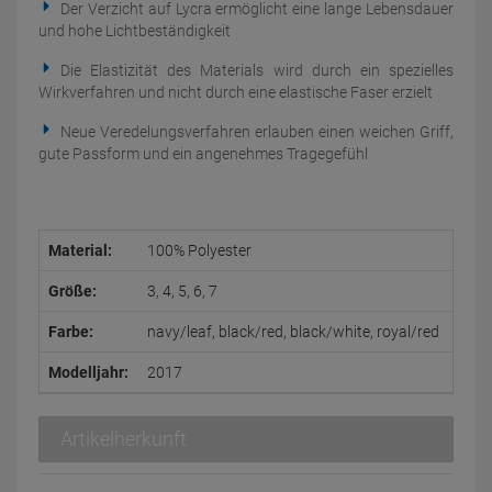
Der Verzicht auf Lycra ermöglicht eine lange Lebensdauer
und hohe Lichtbeständigkeit
Die Elastizität des Materials wird durch ein spezielles
Wirkverfahren und nicht durch eine elastische Faser erzielt
Neue Veredelungsverfahren erlauben einen weichen Griff,
gute Passform und ein angenehmes Tragegefühl
Material:
100% Polyester
Größe:
3, 4, 5, 6, 7
Farbe:
navy/leaf, black/red, black/white, royal/red
Modelljahr:
2017
Artikelherkunft