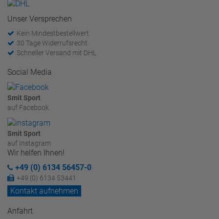
Unser Versprechen
Kein Mindestbestellwert
30 Tage Widerrufsrecht
Schneller Versand mit DHL
Social Media
Smit Sport
auf Facebook
Smit Sport
auf Instagram
Wir helfen Ihnen!
+49 (0) 6134 56457-0
+49 (0) 6134 53441
Kontakt aufnehmen
Anfahrt