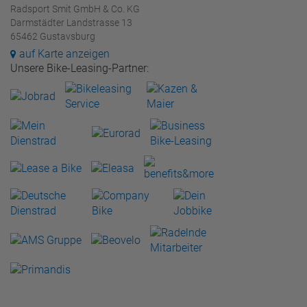
Radsport Smit GmbH & Co. KG
Darmstädter Landstrasse 13
65462 Gustavsburg
auf Karte anzeigen
Unsere Bike-Leasing-Partner: