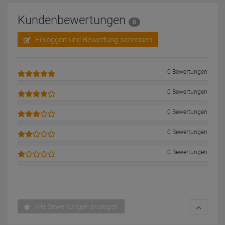
Kundenbewertungen
0
Einloggen und Bewertung schreiben
0 Bewertungen
0 Bewertungen
0 Bewertungen
0 Bewertungen
0 Bewertungen
Alle Bewertungen anzeigen