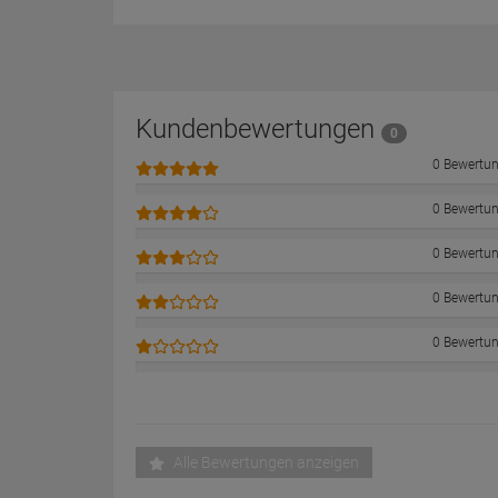
Kundenbewertungen
0
0 Bewertu
0 Bewertu
0 Bewertu
0 Bewertu
0 Bewertu
Alle Bewertungen anzeigen