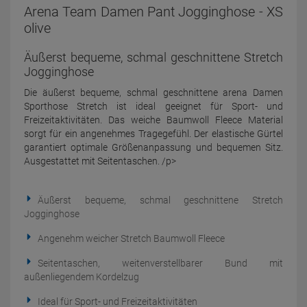
Arena Team Damen Pant Jogginghose - XS
olive
Äußerst bequeme, schmal geschnittene Stretch
Jogginghose
Die äußerst bequeme, schmal geschnittene arena Damen
Sporthose Stretch ist ideal geeignet für Sport- und
Freizeitaktivitäten. Das weiche Baumwoll Fleece Material
sorgt für ein angenehmes Tragegefühl. Der elastische Gürtel
garantiert optimale Größenanpassung und bequemen Sitz.
Ausgestattet mit Seitentaschen. /p>
Äußerst bequeme, schmal geschnittene Stretch
Jogginghose
Angenehm weicher Stretch Baumwoll Fleece
Seitentaschen, weitenverstellbarer Bund mit
außenliegendem Kordelzug
Ideal für Sport- und Freizeitaktivitäten