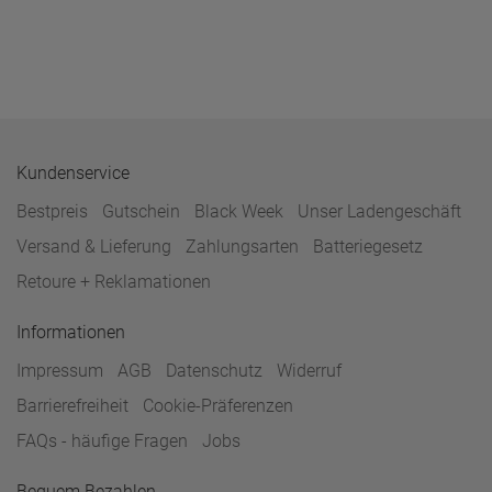
Kundenservice
Bestpreis
Gutschein
Black Week
Unser Ladengeschäft
Versand & Lieferung
Zahlungsarten
Batteriegesetz
Retoure + Reklamationen
Informationen
Impressum
AGB
Datenschutz
Widerruf
Barrierefreiheit
Cookie-Präferenzen
FAQs - häufige Fragen
Jobs
Bequem Bezahlen