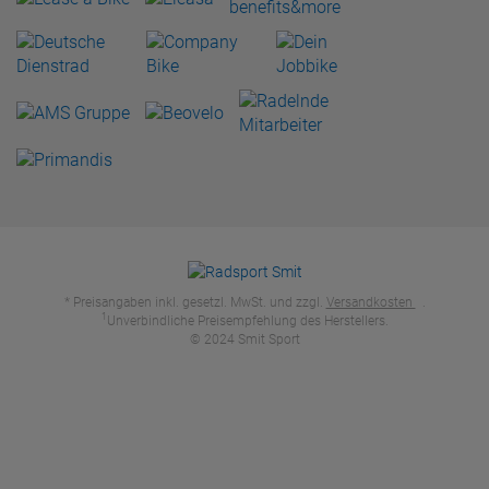
* Preisangaben inkl. gesetzl. MwSt. und zzgl.
Versandkosten
.
1
Unverbindliche Preisempfehlung des Herstellers.
© 2024 Smit Sport