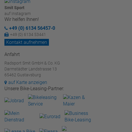
Smit Sport
auf Instagram
Wir helfen Ihnen!
+49 (0) 6134 56457-0
+49 (0) 6134 53441
Kontakt aufnehmen
Anfahrt
Radsport Smit GmbH & Co. KG
Darmstädter Landstrasse 13
65462 Gustavsburg
auf Karte anzeigen
Unsere Bike-Leasing-Partner: