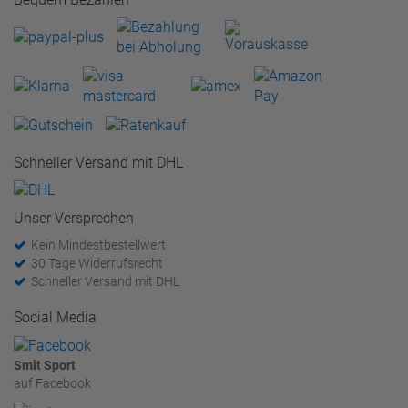
Schneller Versand mit DHL
Unser Versprechen
Kein Mindestbestellwert
30 Tage Widerrufsrecht
Schneller Versand mit DHL
Social Media
Smit Sport
auf Facebook