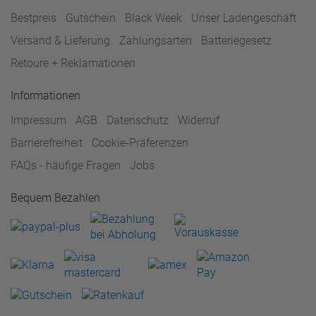
Bestpreis
Gutschein
Black Week
Unser Ladengeschäft
Versand & Lieferung
Zahlungsarten
Batteriegesetz
Retoure + Reklamationen
Informationen
Impressum
AGB
Datenschutz
Widerruf
Barrierefreiheit
Cookie-Präferenzen
FAQs - häufige Fragen
Jobs
Bequem Bezahlen