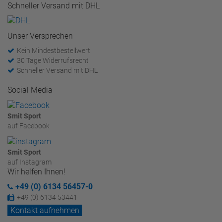
Schneller Versand mit DHL
Unser Versprechen
Kein Mindestbestellwert
30 Tage Widerrufsrecht
Schneller Versand mit DHL
Social Media
Smit Sport
auf Facebook
Smit Sport
auf Instagram
Wir helfen Ihnen!
+49 (0) 6134 56457-0
+49 (0) 6134 53441
Kontakt aufnehmen