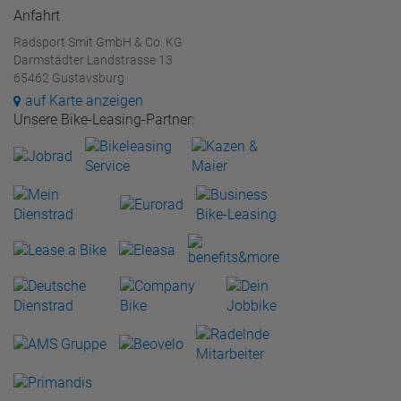
Anfahrt
Radsport Smit GmbH & Co. KG
Darmstädter Landstrasse 13
65462 Gustavsburg
auf Karte anzeigen
Unsere Bike-Leasing-Partner: