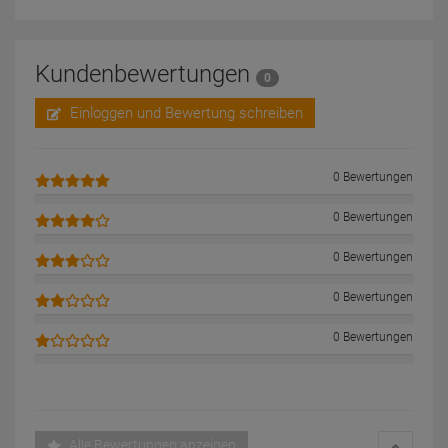
Kundenbewertungen
0
Einloggen und Bewertung schreiben
0 Bewertungen
0 Bewertungen
0 Bewertungen
0 Bewertungen
0 Bewertungen
Alle Bewertungen anzeigen