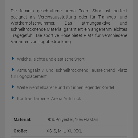
Die feminin geschnittene arena Team Short ist perfekt
geeignet als Vereinsausstattung oder für Trainings- und
Wettkampfschwimmer. Das atmungsaktive und
schnelltrocknende Material garantiert ein angenehm leichtes
Tragegefühl. Die sportive Hose bietet Platz für verschiedene
Varianten von Logobedruckung.
Weiche, leichte und elastische Short
Atmungsaktiv und schnelltrocknend, ausreichend Platz
für Logoplacement
Weitenverstellbarer Bund mit innenliegender Kordel
Kontrastfarbener Arena Aufdruck
Material:
90% Polyester, 10% Elastan
Größe:
XS, S, M, L, XL, XXL