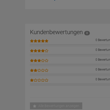
Kundenbewertungen
0
0 Bewertu
0 Bewertu
0 Bewertu
0 Bewertu
0 Bewertu
Alle Bewertungen anzeigen