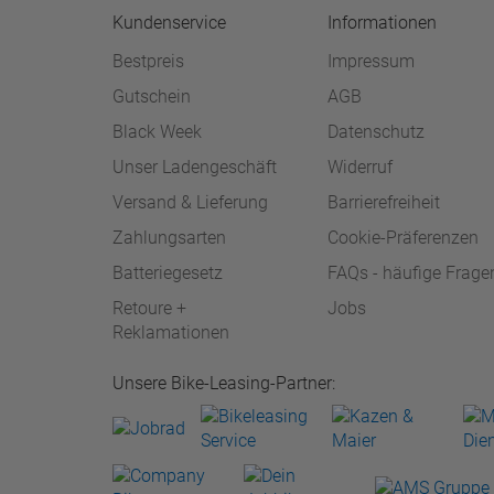
Kundenservice
Informationen
Bestpreis
Impressum
Gutschein
AGB
Black Week
Datenschutz
Unser Ladengeschäft
Widerruf
Versand & Lieferung
Barrierefreiheit
Zahlungsarten
Cookie-Präferenzen
Batteriegesetz
FAQs - häufige Frage
Retoure +
Jobs
Reklamationen
Unsere Bike-Leasing-Partner: