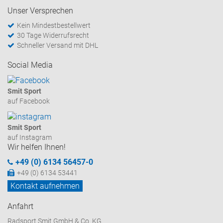
Unser Versprechen
Kein Mindestbestellwert
30 Tage Widerrufsrecht
Schneller Versand mit DHL
Social Media
Smit Sport
auf Facebook
Smit Sport
auf Instagram
Wir helfen Ihnen!
+49 (0) 6134 56457-0
+49 (0) 6134 53441
Kontakt aufnehmen
Anfahrt
Radsport Smit GmbH & Co. KG