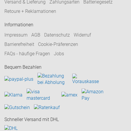
Versand & Lieferung
Zahlungsarten
Batteriegesetz
Retoure + Reklamationen
Informationen
Impressum
AGB
Datenschutz
Widerruf
Barrierefreiheit
Cookie-Präferenzen
FAQs - häufige Fragen
Jobs
Bequem Bezahlen
Schneller Versand mit DHL