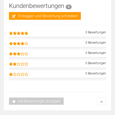
Kundenbewertungen
0
Einloggen und Bewertung schreiben
0 Bewertungen
0 Bewertungen
0 Bewertungen
0 Bewertungen
0 Bewertungen
Alle Bewertungen anzeigen