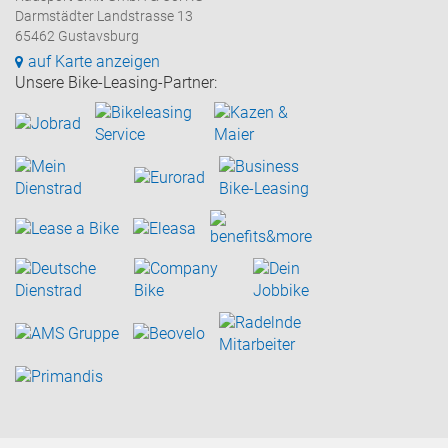
Darmstädter Landstrasse 13
65462 Gustavsburg
auf Karte anzeigen
Unsere Bike-Leasing-Partner: