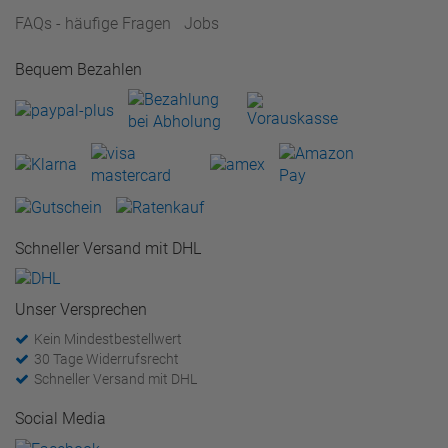
FAQs - häufige Fragen
Jobs
Bequem Bezahlen
Schneller Versand mit DHL
Unser Versprechen
Kein Mindestbestellwert
30 Tage Widerrufsrecht
Schneller Versand mit DHL
Social Media