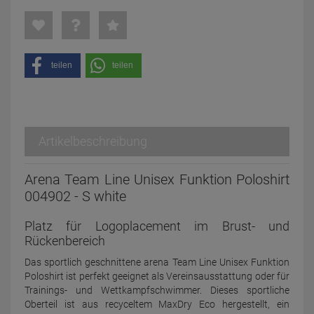
teilen
teilen
Artikelbeschreibung
Arena Team Line Unisex Funktion Poloshirt
004902 - S white
Platz für Logoplacement im Brust- und
Rückenbereich
Das sportlich geschnittene arena Team Line Unisex Funktion
Poloshirt ist perfekt geeignet als Vereinsausstattung oder für
Trainings- und Wettkampfschwimmer. Dieses sportliche
Oberteil ist aus recyceltem MaxDry Eco hergestellt, ein