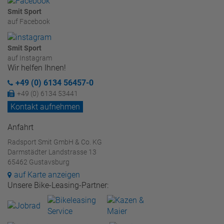
Smit Sport
auf Facebook
Smit Sport
auf Instagram
Wir helfen Ihnen!
+49 (0) 6134 56457-0
+49 (0) 6134 53441
Kontakt aufnehmen
Anfahrt
Radsport Smit GmbH & Co. KG
Darmstädter Landstrasse 13
65462 Gustavsburg
auf Karte anzeigen
Unsere Bike-Leasing-Partner: