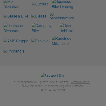
* Preisangaben inkl. gesetzl. MwSt. und zzgl.
Versandkosten
.
1
Unverbindliche Preisempfehlung des Herstellers.
© 2024 Smit Sport