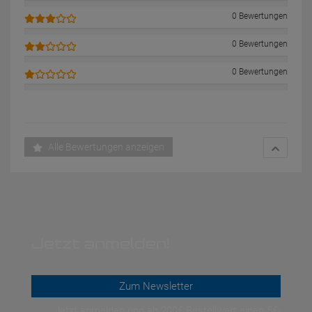
0 Bewertungen
0 Bewertungen
0 Bewertungen
Alle Bewertungen anzeigen
Jetzt anmelden!
Zum Newsletter
Jetzt anmelden und ab 200€ Bestellwert einen 5€-