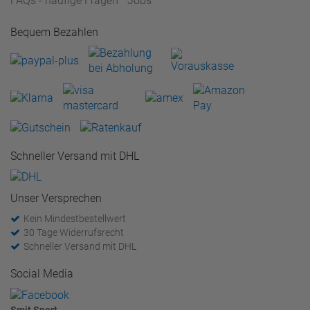
FAQs - häufige Fragen
Jobs
Bequem Bezahlen
Schneller Versand mit DHL
Unser Versprechen
Kein Mindestbestellwert
30 Tage Widerrufsrecht
Schneller Versand mit DHL
Social Media
Smit Sport