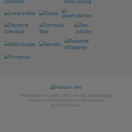
* Preisangaben inkl. gesetzl. MwSt. und zzgl.
Versandkosten
.
1
Unverbindliche Preisempfehlung des Herstellers.
© 2024 Smit Sport