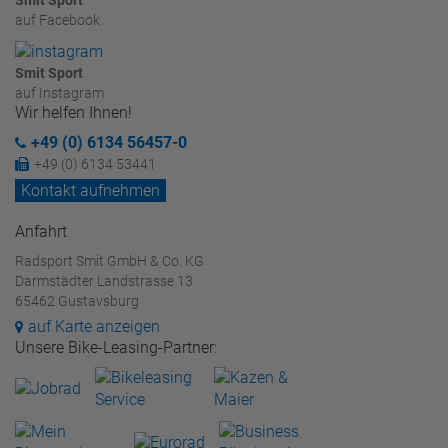
auf Facebook
Smit Sport
auf Instagram
Wir helfen Ihnen!
+49 (0) 6134 56457-0
+49 (0) 6134 53441
Kontakt aufnehmen
Anfahrt
Radsport Smit GmbH & Co. KG
Darmstädter Landstrasse 13
65462 Gustavsburg
auf Karte anzeigen
Unsere Bike-Leasing-Partner: