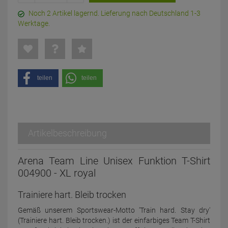
Noch 2 Artikel lagernd. Lieferung nach Deutschland 1-3
Werktage.
teilen
teilen
Artikelbeschreibung
Arena Team Line Unisex Funktion T-Shirt
004900 - XL royal
Trainiere hart. Bleib trocken
Gemäß unserem Sportswear-Motto 'Train hard. Stay dry'
(Trainiere hart. Bleib trocken.) ist der einfarbiges Team T-Shirt