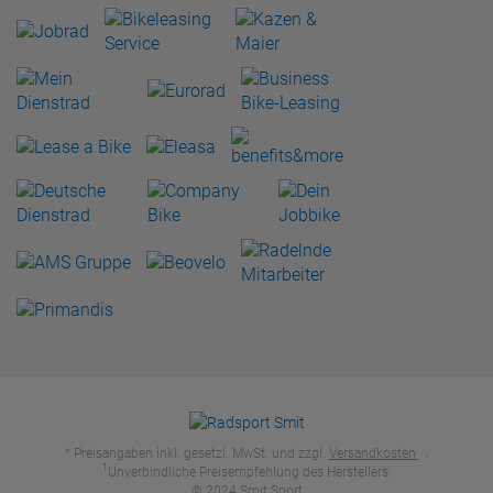
* Preisangaben inkl. gesetzl. MwSt. und zzgl.
Versandkosten
.
1
Unverbindliche Preisempfehlung des Herstellers.
© 2024 Smit Sport