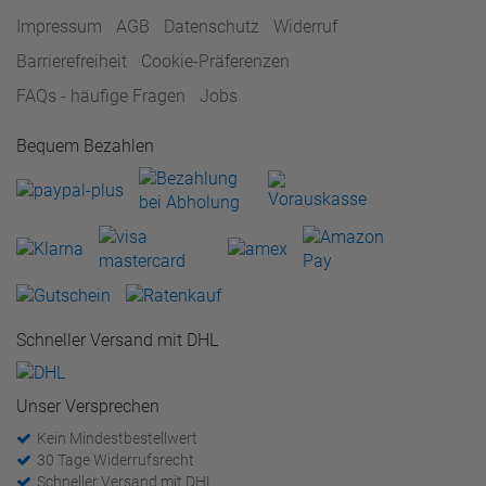
Impressum
AGB
Datenschutz
Widerruf
Barrierefreiheit
Cookie-Präferenzen
FAQs - häufige Fragen
Jobs
Bequem Bezahlen
Schneller Versand mit DHL
Unser Versprechen
Kein Mindestbestellwert
30 Tage Widerrufsrecht
Schneller Versand mit DHL