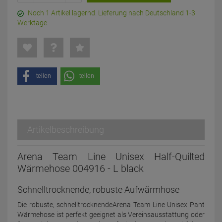
Noch 1 Artikel lagernd. Lieferung nach Deutschland 1-3
Werktage.
teilen
teilen
Artikelbeschreibung
Arena Team Line Unisex Half-Quilted
Wärmehose 004916 - L black
Schnelltrocknende, robuste Aufwärmhose
Die robuste, schnelltrocknendeArena Team Line Unisex Pant
Wärmehose ist perfekt geeignet als Vereinsausstattung oder