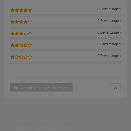
0 Bewertungen
0 Bewertungen
0 Bewertungen
0 Bewertungen
0 Bewertungen
Alle Bewertungen anzeigen
Jetzt anmelden!