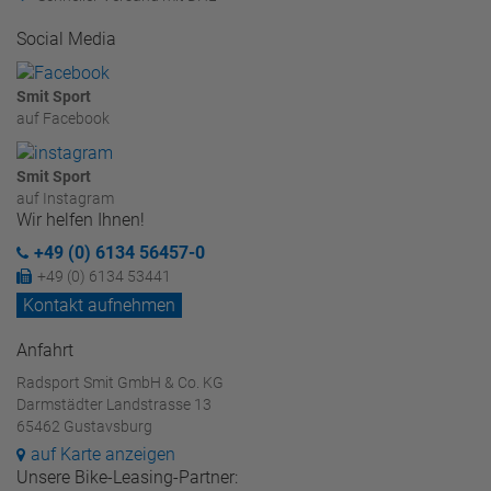
Social Media
Smit Sport
auf Facebook
Smit Sport
auf Instagram
Wir helfen Ihnen!
+49 (0) 6134 56457-0
+49 (0) 6134 53441
Kontakt aufnehmen
Anfahrt
Radsport Smit GmbH & Co. KG
Darmstädter Landstrasse 13
65462 Gustavsburg
auf Karte anzeigen
Unsere Bike-Leasing-Partner: