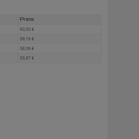
Preis
60,
00
€
59,
16
€
58,
36
€
55,
97
€