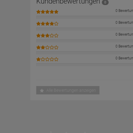
Kundenbewertungen
0
0 Bewertu
0 Bewertu
0 Bewertu
0 Bewertu
0 Bewertu
Alle Bewertungen anzeigen