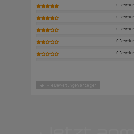
0 Bewertu
0 Bewertu
0 Bewertu
0 Bewertu
0 Bewertu
Alle Bewertungen anzeigen
Jetzt anm