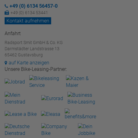
+49 (0) 6134 56457-0
+49 (0) 6134 53441
Kontakt aufnehmen
Anfahrt
Radsport Smit GmbH & Co. KG
Darmstädter Landstrasse 13
65462 Gustavsburg
auf Karte anzeigen
Unsere Bike-Leasing-Partner: