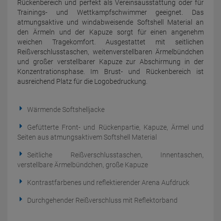
Rückenbereich und perfekt als Vereinsausstattung oder für
Trainings- und Wettkampfschwimmer geeignet. Das
atmungsaktive und windabweisende Softshell Material an
den Ärmeln und der Kapuze sorgt für einen angenehm
weichen Tragekomfort. Ausgestattet mit seitlichen
Reißverschlusstaschen, weitenverstellbaren Ärmelbündchen
und großer verstellbarer Kapuze zur Abschirmung in der
Konzentrationsphase. Im Brust- und Rückenbereich ist
ausreichend Platz für die Logobedruckung.
Wärmende Softshelljacke
Gefütterte Front- und Rückenpartie, Kapuze, Ärmel und
Seiten aus atmungsaktivem Softshell Material
Seitliche Reißverschlusstaschen, Innentaschen,
verstellbare Ärmelbündchen, große Kapuze
Kontrastfarbenes und reflektierender Arena Aufdruck
Durchgehender Reißverschluss mit Reflektorband