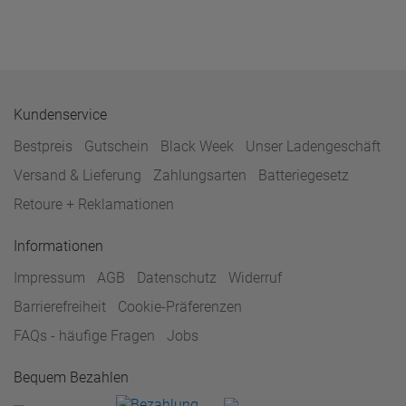
Kundenservice
Bestpreis
Gutschein
Black Week
Unser Ladengeschäft
Versand & Lieferung
Zahlungsarten
Batteriegesetz
Retoure + Reklamationen
Informationen
Impressum
AGB
Datenschutz
Widerruf
Barrierefreiheit
Cookie-Präferenzen
FAQs - häufige Fragen
Jobs
Bequem Bezahlen