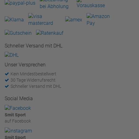
Schneller Versand mit DHL
Unser Versprechen
Kein Mindestbestellwert
30 Tage Widerrufsrecht
Schneller Versand mit DHL
Social Media
Smit Sport
auf Facebook
Smit Sport