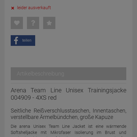
leider ausverkauft
teilen
Artikelbeschreibung
Arena Team Line Unisex Trainingsjacke
004909 - 4XS red
Seitliche Reißverschlusstaschen, Innentaschen,
verstellbare Ärmelbündchen, große Kapuze
Die arena Unisex Team Line Jacket ist eine wärmende
Softshelljacke mit Mikrofaser Isolierung im Brust und