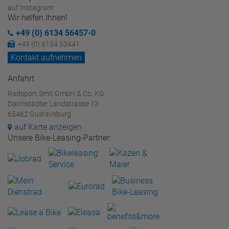
auf Instagram
Wir helfen Ihnen!
+49 (0) 6134 56457-0
+49 (0) 6134 53441
Kontakt aufnehmen
Anfahrt
Radsport Smit GmbH & Co. KG
Darmstädter Landstrasse 13
65462 Gustavsburg
auf Karte anzeigen
Unsere Bike-Leasing-Partner: