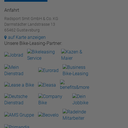
Anfahrt
Radsport Smit GmbH & Co. KG
Darmstädter Landstrasse 13
65462 Gustavsburg
auf Karte anzeigen
Unsere Bike-Leasing-Partner: