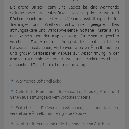
Die arena Unisex Team Line Jacket ist eine wärmende
Softshelljacke mit Mikrofaser Isolierung im Brust und
Rückenbereich und perfekt als Vereinsausstattung oder für
Trainings- und Wettkampfschwimmer geeignet. Das
atmungsaktive und windabweisende Softshell Material an
den Ärmeln und der Kapuze sorgt für einen angenehm
weichen Tragekomfort. Ausgestattet mit seitlichen
Reißverschlusstaschen, weitenverstellbaren Ärmelbündchen
und großer verstellbarer Kapuze zur Abschirmung in der
Konzentrationsphase. Im Brust- und Rückenbereich ist
ausreichend Platz für die Logobedruckung.
Wärmende Softshelljacke
Gefütterte Front- und Rückenpartie, Kapuze, Ärmel und
Seiten aus atmungsaktivem Softshell Material
Seitliche Reißverschlusstaschen, Innentaschen,
verstellbare Ärmelbündchen, große Kapuze
Kontrastfarbenes und reflektierender Arena Aufdruck