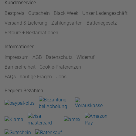
Kundenservice
Bestpreis
Gutschein
Black Week
Unser Ladengeschäft
Versand & Lieferung
Zahlungsarten
Batteriegesetz
Retoure + Reklamationen
Informationen
Impressum
AGB
Datenschutz
Widerruf
Barrierefreiheit
Cookie-Präferenzen
FAQs - häufige Fragen
Jobs
Bequem Bezahlen