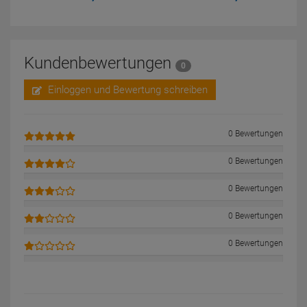
Kundenbewertungen
0
Einloggen und Bewertung schreiben
0 Bewertungen
0 Bewertungen
0 Bewertungen
0 Bewertungen
0 Bewertungen