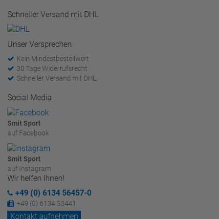
Schneller Versand mit DHL
Unser Versprechen
Kein Mindestbestellwert
30 Tage Widerrufsrecht
Schneller Versand mit DHL
Social Media
Smit Sport
auf Facebook
Smit Sport
auf Instagram
Wir helfen Ihnen!
+49 (0) 6134 56457-0
+49 (0) 6134 53441
Kontakt aufnehmen