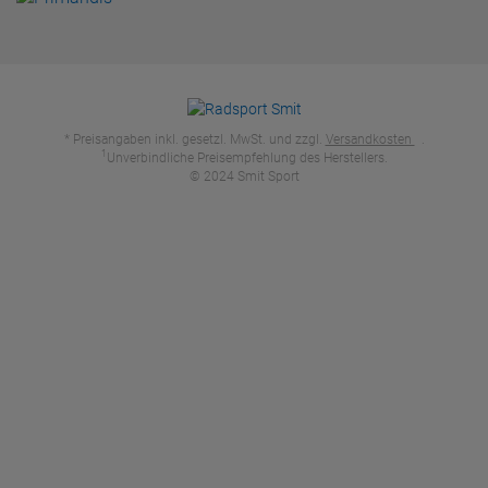
* Preisangaben inkl. gesetzl. MwSt. und zzgl.
Versandkosten
.
1
Unverbindliche Preisempfehlung des Herstellers.
© 2024 Smit Sport