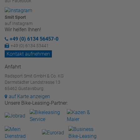
auf Facebook
Smit Sport
auf Instagram
Wir helfen Ihnen!
+49 (0) 6134 56457-0
+49 (0) 6134 53441
Kontakt aufnehmen
Anfahrt
Radsport Smit GmbH & Co. KG
Darmstädter Landstrasse 13
65462 Gustavsburg
auf Karte anzeigen
Unsere Bike-Leasing-Partner: