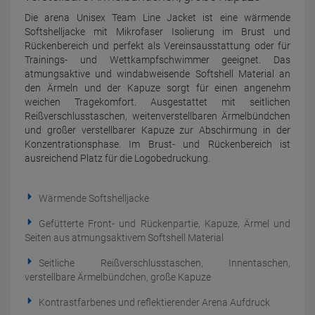
Die arena Unisex Team Line Jacket ist eine wärmende
Softshelljacke mit Mikrofaser Isolierung im Brust und
Rückenbereich und perfekt als Vereinsausstattung oder für
Trainings- und Wettkampfschwimmer geeignet. Das
atmungsaktive und windabweisende Softshell Material an
den Ärmeln und der Kapuze sorgt für einen angenehm
weichen Tragekomfort. Ausgestattet mit seitlichen
Reißverschlusstaschen, weitenverstellbaren Ärmelbündchen
und großer verstellbarer Kapuze zur Abschirmung in der
Konzentrationsphase. Im Brust- und Rückenbereich ist
ausreichend Platz für die Logobedruckung.
Wärmende Softshelljacke
Gefütterte Front- und Rückenpartie, Kapuze, Ärmel und
Seiten aus atmungsaktivem Softshell Material
Seitliche Reißverschlusstaschen, Innentaschen,
verstellbare Ärmelbündchen, große Kapuze
Kontrastfarbenes und reflektierender Arena Aufdruck