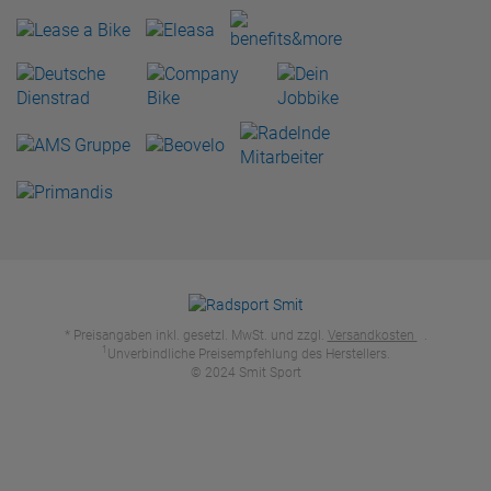
* Preisangaben inkl. gesetzl. MwSt. und zzgl.
Versandkosten
.
1
Unverbindliche Preisempfehlung des Herstellers.
© 2024 Smit Sport