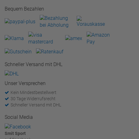
Bequem Bezahlen
Schneller Versand mit DHL
Unser Versprechen
Kein Mindestbestellwert
30 Tage Widerrufsrecht
Schneller Versand mit DHL
Social Media
Smit Sport