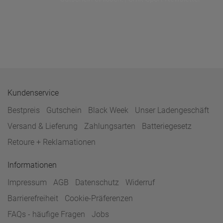
Kundenservice
Bestpreis
Gutschein
Black Week
Unser Ladengeschäft
Versand & Lieferung
Zahlungsarten
Batteriegesetz
Retoure + Reklamationen
Informationen
Impressum
AGB
Datenschutz
Widerruf
Barrierefreiheit
Cookie-Präferenzen
FAQs - häufige Fragen
Jobs