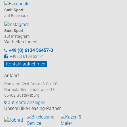
Smit Sport
auf Facebook
Smit Sport
auf Instagram
Wir helfen Ihnen!
+49 (0) 6134 56457-0
+49 (0) 6134 53441
Kontakt aufnehmen
Anfahrt
Radsport Smit GmbH & Co. KG
Darmstädter Landstrasse 13
65462 Gustavsburg
auf Karte anzeigen
Unsere Bike-Leasing-Partner: