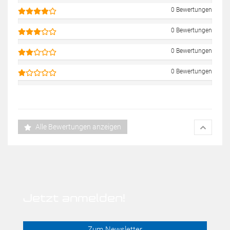
0 Bewertungen
0 Bewertungen
0 Bewertungen
0 Bewertungen
Alle Bewertungen anzeigen
Jetzt anmelden!
Zum Newsletter