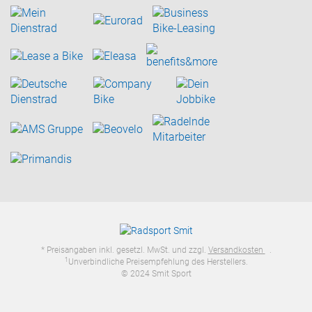
* Preisangaben inkl. gesetzl. MwSt. und zzgl.
Versandkosten
.
1
Unverbindliche Preisempfehlung des Herstellers.
© 2024 Smit Sport