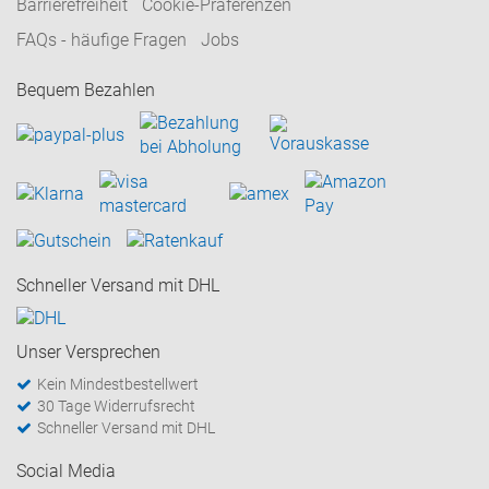
Barrierefreiheit
Cookie-Präferenzen
FAQs - häufige Fragen
Jobs
Bequem Bezahlen
Schneller Versand mit DHL
Unser Versprechen
Kein Mindestbestellwert
30 Tage Widerrufsrecht
Schneller Versand mit DHL
Social Media