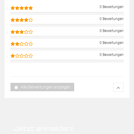
0 Bewertungen
0 Bewertungen
0 Bewertungen
0 Bewertungen
0 Bewertungen
Alle Bewertungen anzeigen
Jetzt anmelden!