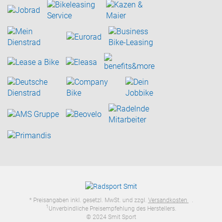
* Preisangaben inkl. gesetzl. MwSt. und zzgl.
Versandkosten
.
1
Unverbindliche Preisempfehlung des Herstellers.
© 2024 Smit Sport