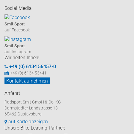
Social Media
Smit Sport
auf Facebook
Smit Sport
auf Instagram
Wir helfen Ihnen!
+49 (0) 6134 56457-0
+49 (0) 6134 53441
Kontakt aufnehmen
Anfahrt
Radsport Smit GmbH & Co. KG
Darmstädter Landstrasse 13
65462 Gustavsburg
auf Karte anzeigen
Unsere Bike-Leasing-Partner: