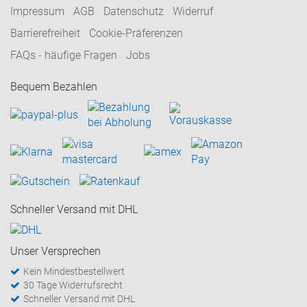
Impressum
AGB
Datenschutz
Widerruf
Barrierefreiheit
Cookie-Präferenzen
FAQs - häufige Fragen
Jobs
Bequem Bezahlen
Schneller Versand mit DHL
Unser Versprechen
Kein Mindestbestellwert
30 Tage Widerrufsrecht
Schneller Versand mit DHL