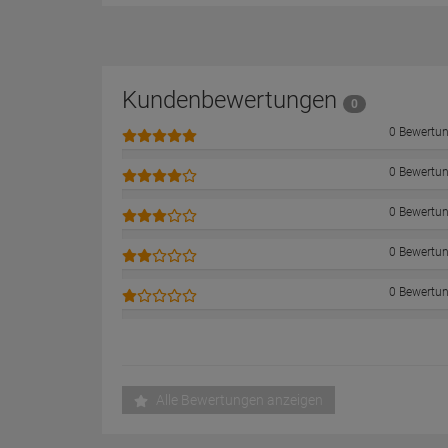
Kundenbewertungen
0
0 Bewertu
0 Bewertu
0 Bewertu
0 Bewertu
0 Bewertu
Alle Bewertungen anzeigen