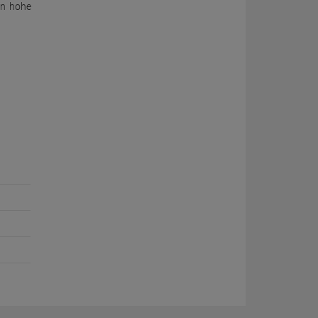
an hohe