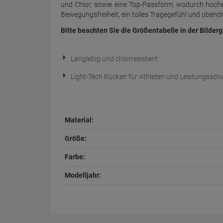
und Chlor, sowie eine Top-Passform, wodurch hoche
Bewegungsfreiheit, ein tolles Tragegefühl und obendr
Bitte beachten Sie die Größentabelle in der Bilderg
Langlebig und chlorresistent
Light-Tech Rücken für Athleten und Leistungssc
Material:
Größe:
Farbe:
Modelljahr: