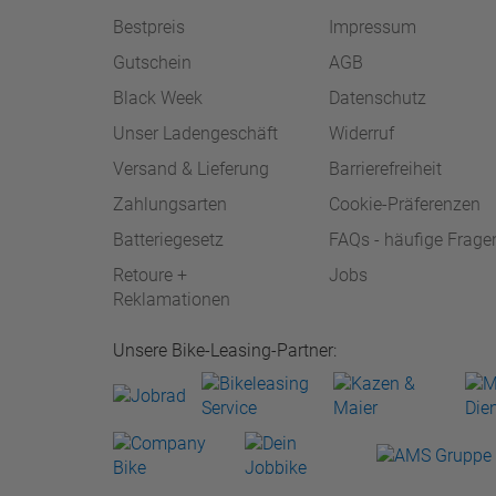
Bestpreis
Impressum
Gutschein
AGB
Black Week
Datenschutz
Unser Ladengeschäft
Widerruf
Versand & Lieferung
Barrierefreiheit
Zahlungsarten
Cookie-Präferenzen
Batteriegesetz
FAQs - häufige Frage
Retoure +
Jobs
Reklamationen
Unsere Bike-Leasing-Partner: