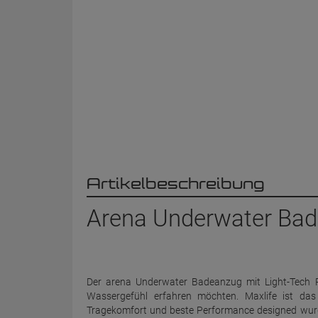
Artikelbeschreibung
Arena Underwater Bad
Der arena Underwater Badeanzug mit Light-Tech R
Wassergefühl erfahren möchten. Maxlife ist das 
Tragekomfort und beste Performance designed wurde