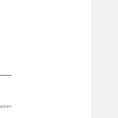
 extrem