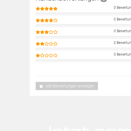
0 Bewertu
0 Bewertu
0 Bewertu
0 Bewertu
0 Bewertu
Alle Bewertungen anzeigen