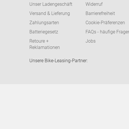
Unser Ladengeschäft
Widerruf
Versand & Lieferung
Barrierefreiheit
Zahlungsarten
Cookie-Präferenzen
Batteriegesetz
FAQs - häufige Frage
Retoure +
Jobs
Reklamationen
Unsere Bike-Leasing-Partner: