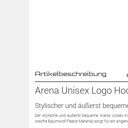
Artikelbeschreibung
Arena Unisex Logo Hoo
Stylischer und äußerst bequem
Der stylische und äußerst bequeme Arena Unisex Kapu
weiche Baumwoll Fleece Material sorgt für ein angen