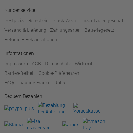
Kundenservice
Bestpreis
Gutschein
Black Week
Unser Ladengeschäft
Versand & Lieferung
Zahlungsarten
Batteriegesetz
Retoure + Reklamationen
Informationen
Impressum
AGB
Datenschutz
Widerruf
Barrierefreiheit
Cookie-Präferenzen
FAQs - häufige Fragen
Jobs
Bequem Bezahlen