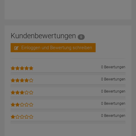
Kundenbewertungen
0
Einloggen und Bewertung schreiben
0 Bewertungen
0 Bewertungen
0 Bewertungen
0 Bewertungen
0 Bewertungen