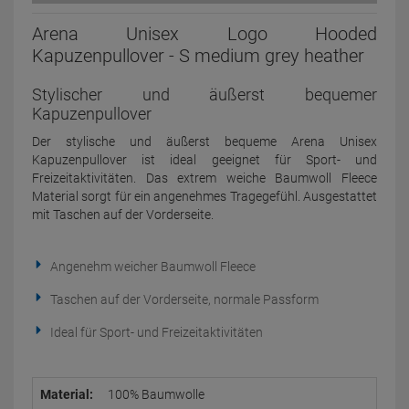
Arena Unisex Logo Hooded
Kapuzenpullover - S medium grey heather
Stylischer und äußerst bequemer
Kapuzenpullover
Der stylische und äußerst bequeme Arena Unisex
Kapuzenpullover ist ideal geeignet für Sport- und
Freizeitaktivitäten. Das extrem weiche Baumwoll Fleece
Material sorgt für ein angenehmes Tragegefühl. Ausgestattet
mit Taschen auf der Vorderseite.
Angenehm weicher Baumwoll Fleece
Taschen auf der Vorderseite, normale Passform
Ideal für Sport- und Freizeitaktivitäten
Material:
100% Baumwolle