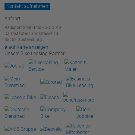
Kontakt aufnehmen
Anfahrt
Radsport Smit GmbH & Co. KG
Darmstädter Landstrasse 13
65462 Gustavsburg
auf Karte anzeigen
Unsere Bike-Leasing-Partner: