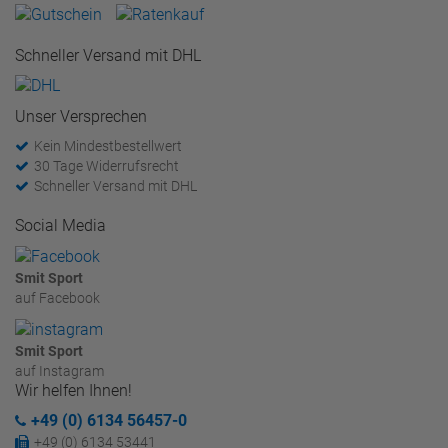
Schneller Versand mit DHL
Unser Versprechen
Kein Mindestbestellwert
30 Tage Widerrufsrecht
Schneller Versand mit DHL
Social Media
Smit Sport
auf Facebook
Smit Sport
auf Instagram
Wir helfen Ihnen!
+49 (0) 6134 56457-0
+49 (0) 6134 53441