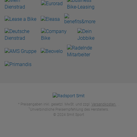
* Preisangaben inkl. gesetzl. MwSt. und zzgl.
Versandkosten
.
1
Unverbindliche Preisempfehlung des Herstellers.
© 2024 Smit Sport