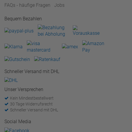
FAQs - häufige Fragen
Jobs
Bequem Bezahlen
Schneller Versand mit DHL
Unser Versprechen
Kein Mindestbestellwert
30 Tage Widerrufsrecht
Schneller Versand mit DHL
Social Media