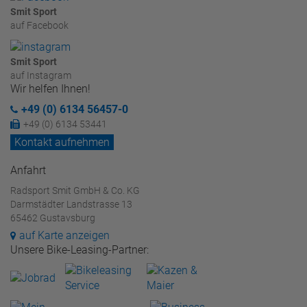
Smit Sport
auf Facebook
Smit Sport
auf Instagram
Wir helfen Ihnen!
+49 (0) 6134 56457-0
+49 (0) 6134 53441
Kontakt aufnehmen
Anfahrt
Radsport Smit GmbH & Co. KG
Darmstädter Landstrasse 13
65462 Gustavsburg
auf Karte anzeigen
Unsere Bike-Leasing-Partner: