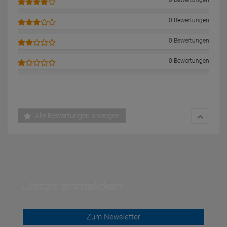
0 Bewertungen
0 Bewertungen
0 Bewertungen
0 Bewertungen
Alle Bewertungen anzeigen
Jetzt anmelden!
Zum Newsletter