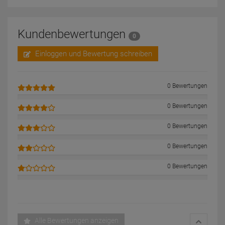
Kundenbewertungen
0
Einloggen und Bewertung schreiben
0 Bewertungen
0 Bewertungen
0 Bewertungen
0 Bewertungen
0 Bewertungen
Alle Bewertungen anzeigen