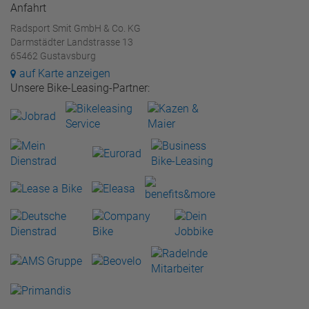
Anfahrt
Radsport Smit GmbH & Co. KG
Darmstädter Landstrasse 13
65462 Gustavsburg
auf Karte anzeigen
Unsere Bike-Leasing-Partner: