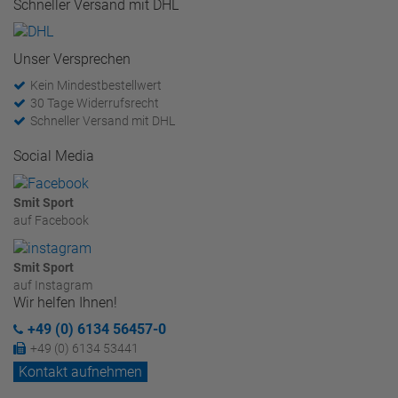
Schneller Versand mit DHL
Unser Versprechen
Kein Mindestbestellwert
30 Tage Widerrufsrecht
Schneller Versand mit DHL
Social Media
Smit Sport
auf Facebook
Smit Sport
auf Instagram
Wir helfen Ihnen!
+49 (0) 6134 56457-0
+49 (0) 6134 53441
Kontakt aufnehmen