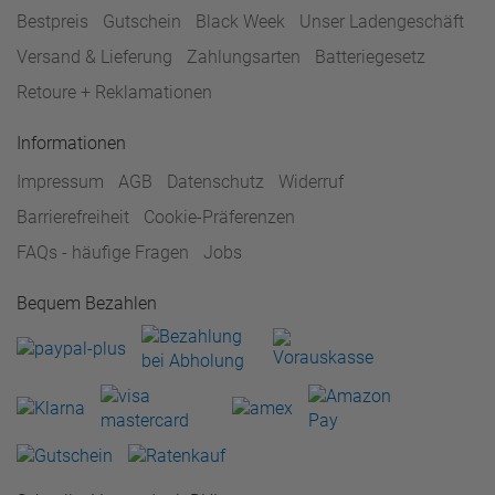
Bestpreis
Gutschein
Black Week
Unser Ladengeschäft
Versand & Lieferung
Zahlungsarten
Batteriegesetz
Retoure + Reklamationen
Informationen
Impressum
AGB
Datenschutz
Widerruf
Barrierefreiheit
Cookie-Präferenzen
FAQs - häufige Fragen
Jobs
Bequem Bezahlen